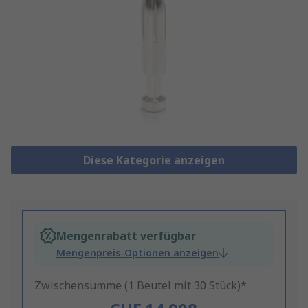
Diese Kategorie anzeigen
Mengenrabatt verfügbar
Mengenpreis-Optionen anzeigen
Zwischensumme (1 Beutel mit 30 Stück)*