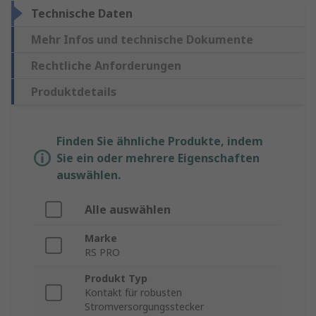
Technische Daten
Mehr Infos und technische Dokumente
Rechtliche Anforderungen
Produktdetails
Finden Sie ähnliche Produkte, indem
Sie ein oder mehrere Eigenschaften
auswählen.
Alle auswählen
Marke
RS PRO
Produkt Typ
Kontakt für robusten
Stromversorgungsstecker