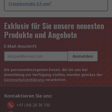
Crimpkontakt 0.5 mm²
Exklusiv für Sie unsere neuesten
Produkte und Angebote
E-Mail-Anschrift
Anmelden
Die personenbezogenen Daten, die Sie uns bei
Anmeldung zur Verfügung stellen, werden gemäss der
Datenschutzerklärung
verarbeitet.
Kontaktieren Sie uns:
+41 (44) 28 36 190