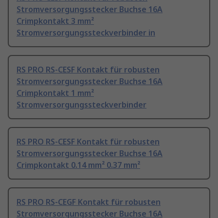
Stromversorgungsstecker Buchse 16A
Crimpkontakt 3 mm²
Stromversorgungssteckverbinder in
RS PRO RS-CESF Kontakt für robusten
Stromversorgungsstecker Buchse 16A
Crimpkontakt 1 mm²
Stromversorgungssteckverbinder
RS PRO RS-CESF Kontakt für robusten
Stromversorgungsstecker Buchse 16A
Crimpkontakt 0.14 mm² 0.37 mm²
RS PRO RS-CEGF Kontakt für robusten
Stromversorgungsstecker Buchse 16A