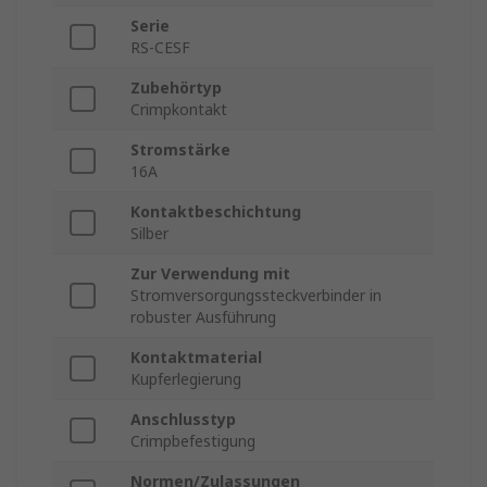
Serie
RS-CESF
Zubehörtyp
Crimpkontakt
Stromstärke
16A
Kontaktbeschichtung
Silber
Zur Verwendung mit
Stromversorgungssteckverbinder in
robuster Ausführung
Kontaktmaterial
Kupferlegierung
Anschlusstyp
Crimpbefestigung
Normen/Zulassungen