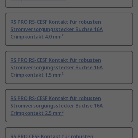
RS PRO RS-CESF Kontakt für robusten
Stromversorgungsstecker Buchse 16A
Crimpkontakt 4.0 mm²
RS PRO RS-CESF Kontakt für robusten
Stromversorgungsstecker Buchse 16A
Crimpkontakt 1.5 mm²
RS PRO RS-CESF Kontakt für robusten
Stromversorgungsstecker Buchse 16A
Crimpkontakt 2.5 mm²
RS PRO CESF Kontakt für robusten