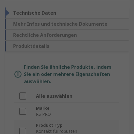
Technische Daten
Mehr Infos und technische Dokumente
Rechtliche Anforderungen
Produktdetails
Finden Sie ähnliche Produkte, indem
Sie ein oder mehrere Eigenschaften
auswählen.
Alle auswählen
Marke
RS PRO
Produkt Typ
Kontakt für robusten