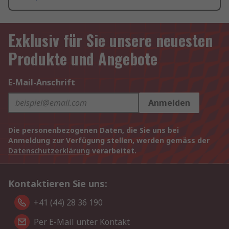
Exklusiv für Sie unsere neuesten
Produkte und Angebote
E-Mail-Anschrift
Anmelden
Die personenbezogenen Daten, die Sie uns bei
Anmeldung zur Verfügung stellen, werden gemäss der
Datenschutzerklärung
verarbeitet.
Kontaktieren Sie uns:
+41 (44) 28 36 190
Per E-Mail unter Kontakt