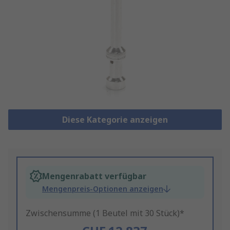
Diese Kategorie anzeigen
Mengenrabatt verfügbar
Mengenpreis-Optionen anzeigen
Zwischensumme (1 Beutel mit 30 Stück)*