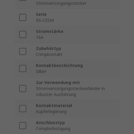
Stromversorgungsstecker
Serie
RS-CESM
Stromstärke
16A
Zubehörtyp
Crimpkontakt
Kontaktbeschichtung
Silber
Zur Verwendung mit
Stromversorgungssteckverbinder in
robuster Ausführung
Kontaktmaterial
Kupferlegierung
Anschlusstyp
Crimpbefestigung