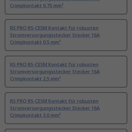
Crimpkontakt 0.75 mm²
RS PRO RS-CESM Kontakt für robusten
Stromversorgungsstecker Stecker 16A
Crimpkontakt 0.5 mm²
RS PRO RS-CESM Kontakt für robusten
Stromversorgungsstecker Stecker 16A
Crimpkontakt 2.5 mm²
RS PRO RS-CESM Kontakt für robusten
Stromversorgungsstecker Stecker 16A
Crimpkontakt 3.0 mm²