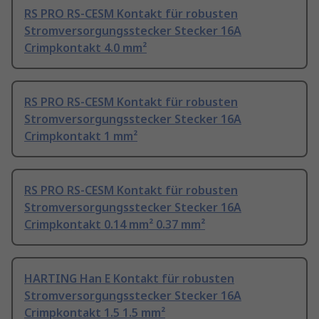
RS PRO RS-CESM Kontakt für robusten
Stromversorgungsstecker Stecker 16A
Crimpkontakt 4.0 mm²
RS PRO RS-CESM Kontakt für robusten
Stromversorgungsstecker Stecker 16A
Crimpkontakt 1 mm²
RS PRO RS-CESM Kontakt für robusten
Stromversorgungsstecker Stecker 16A
Crimpkontakt 0.14 mm² 0.37 mm²
HARTING Han E Kontakt für robusten
Stromversorgungsstecker Stecker 16A
Crimpkontakt 1.5 1.5 mm²