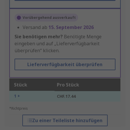
Vorübergehend ausverkauft
Versand ab
15. September 2026
Sie benötigen mehr?
Benötigte Menge
eingeben und auf „Lieferverfügbarkeit
überprüfen“ klicken.
Lieferverfügbarkeit überprüfen
Stück
Pro Stück
1 +
CHF.17.44
*Richtpreis
Zu einer Teileliste hinzufügen