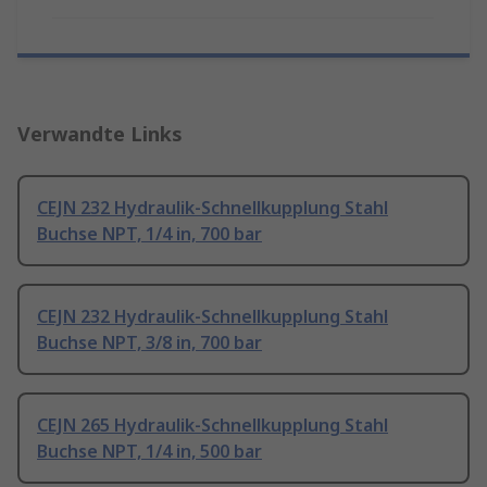
Verwandte Links
CEJN 232 Hydraulik-Schnellkupplung Stahl
Buchse NPT, 1/4 in, 700 bar
CEJN 232 Hydraulik-Schnellkupplung Stahl
Buchse NPT, 3/8 in, 700 bar
CEJN 265 Hydraulik-Schnellkupplung Stahl
Buchse NPT, 1/4 in, 500 bar