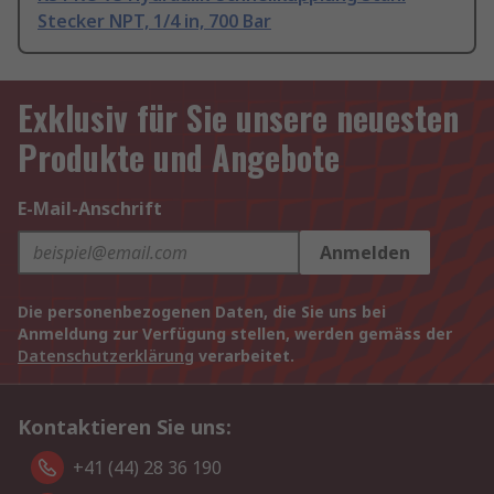
Stecker NPT, 1/4 in, 700 Bar
Exklusiv für Sie unsere neuesten
Produkte und Angebote
E-Mail-Anschrift
Anmelden
Die personenbezogenen Daten, die Sie uns bei
Anmeldung zur Verfügung stellen, werden gemäss der
Datenschutzerklärung
verarbeitet.
Kontaktieren Sie uns:
+41 (44) 28 36 190