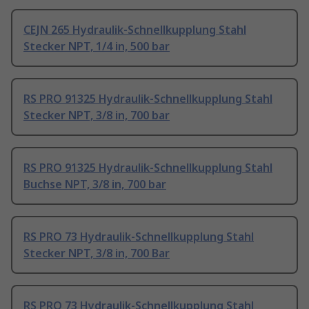
CEJN 265 Hydraulik-Schnellkupplung Stahl
Stecker NPT, 1/4 in, 500 bar
RS PRO 91325 Hydraulik-Schnellkupplung Stahl
Stecker NPT, 3/8 in, 700 bar
RS PRO 91325 Hydraulik-Schnellkupplung Stahl
Buchse NPT, 3/8 in, 700 bar
RS PRO 73 Hydraulik-Schnellkupplung Stahl
Stecker NPT, 3/8 in, 700 Bar
RS PRO 73 Hydraulik-Schnellkupplung Stahl