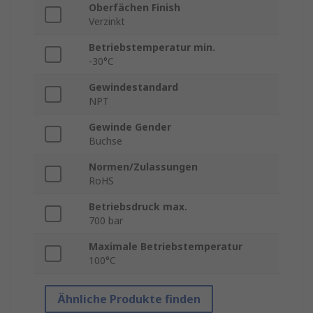
Oberfächen Finish
Verzinkt
Betriebstemperatur min.
-30°C
Gewindestandard
NPT
Gewinde Gender
Buchse
Normen/Zulassungen
RoHS
Betriebsdruck max.
700 bar
Maximale Betriebstemperatur
100°C
Ähnliche Produkte finden