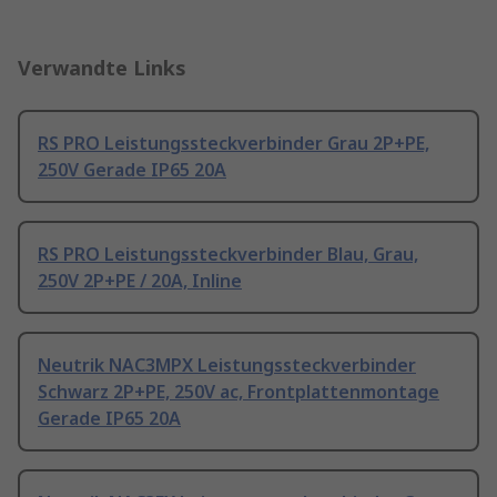
Verwandte Links
RS PRO Leistungssteckverbinder Grau 2P+PE,
250V Gerade IP65 20A
RS PRO Leistungssteckverbinder Blau, Grau,
250V 2P+PE / 20A, Inline
Neutrik NAC3MPX Leistungssteckverbinder
Schwarz 2P+PE, 250V ac, Frontplattenmontage
Gerade IP65 20A