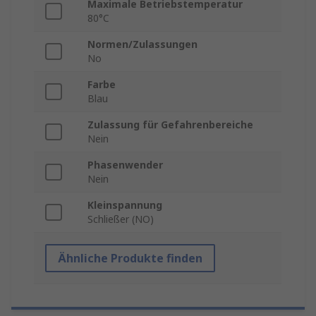
Maximale Betriebstemperatur
80°C
Normen/Zulassungen
No
Farbe
Blau
Zulassung für Gefahrenbereiche
Nein
Phasenwender
Nein
Kleinspannung
Schließer (NO)
Ähnliche Produkte finden