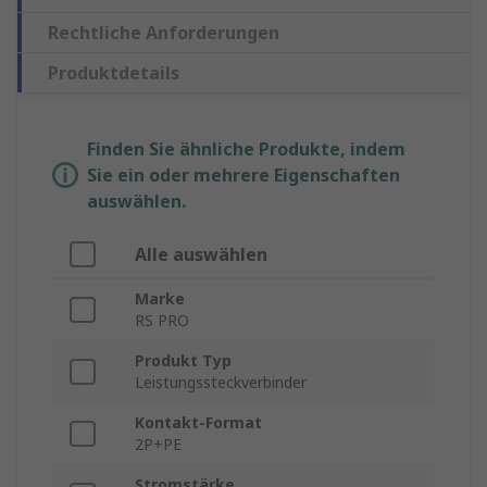
Rechtliche Anforderungen
Produktdetails
Finden Sie ähnliche Produkte, indem
Sie ein oder mehrere Eigenschaften
auswählen.
Alle auswählen
Marke
RS PRO
Produkt Typ
Leistungssteckverbinder
Kontakt-Format
2P+PE
Stromstärke