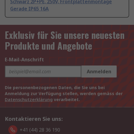
Schwarz 2P+PE, 250V, Frontplattenmontage
Gerade IP65 16A
Exklusiv für Sie unsere neuesten
Produkte und Angebote
E-Mail-Anschrift
Anmelden
Die personenbezogenen Daten, die Sie uns bei
Anmeldung zur Verfügung stellen, werden gemäss der
Datenschutzerklärung
verarbeitet.
Kontaktieren Sie uns:
+41 (44) 28 36 190