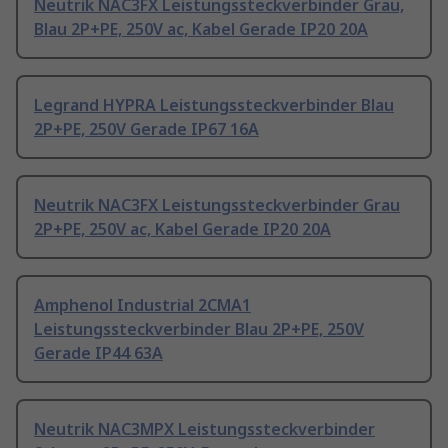
Neutrik NAC3FX Leistungssteckverbinder Grau,
Blau 2P+PE, 250V ac, Kabel Gerade IP20 20A
Legrand HYPRA Leistungssteckverbinder Blau
2P+PE, 250V Gerade IP67 16A
Neutrik NAC3FX Leistungssteckverbinder Grau
2P+PE, 250V ac, Kabel Gerade IP20 20A
Amphenol Industrial 2CMA1
Leistungssteckverbinder Blau 2P+PE, 250V
Gerade IP44 63A
Neutrik NAC3MPX Leistungssteckverbinder