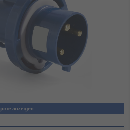
gorie anzeigen