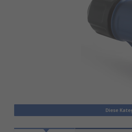
Diese Kate