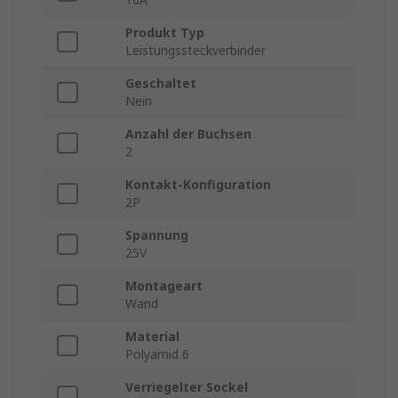
Produkt Typ
Leistungssteckverbinder
Geschaltet
Nein
Anzahl der Buchsen
2
Kontakt-Konfiguration
2P
Spannung
25V
Montageart
Wand
Material
Polyamid 6
Verriegelter Sockel