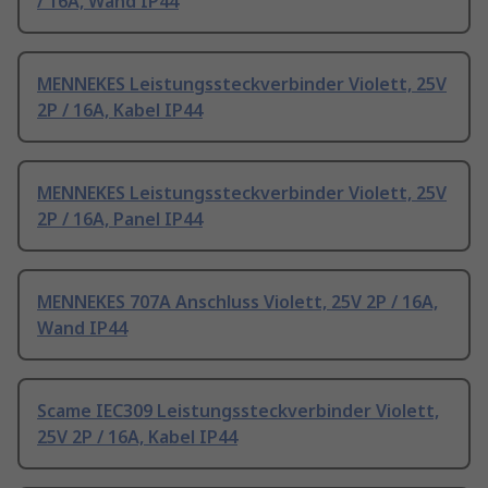
/ 16A, Wand IP44
MENNEKES Leistungssteckverbinder Violett, 25V
2P / 16A, Kabel IP44
MENNEKES Leistungssteckverbinder Violett, 25V
2P / 16A, Panel IP44
MENNEKES 707A Anschluss Violett, 25V 2P / 16A,
Wand IP44
Scame IEC309 Leistungssteckverbinder Violett,
25V 2P / 16A, Kabel IP44