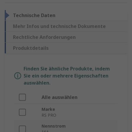
Technische Daten
Mehr Infos und technische Dokumente
Rechtliche Anforderungen
Produktdetails
Finden Sie ähnliche Produkte, indem
Sie ein oder mehrere Eigenschaften
auswählen.
Alle auswählen
Marke
RS PRO
Nennstrom
16A