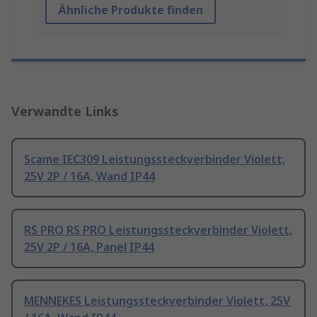
Ähnliche Produkte finden
Verwandte Links
Scame IEC309 Leistungssteckverbinder Violett,
25V 2P / 16A, Wand IP44
RS PRO RS PRO Leistungssteckverbinder Violett,
25V 2P / 16A, Panel IP44
MENNEKES Leistungssteckverbinder Violett, 25V