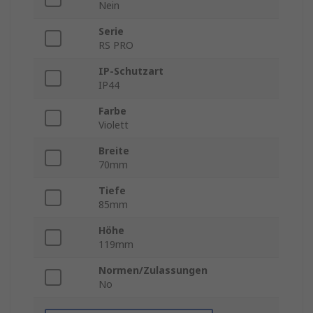
Nein
Serie
RS PRO
IP-Schutzart
IP44
Farbe
Violett
Breite
70mm
Tiefe
85mm
Höhe
119mm
Normen/Zulassungen
No