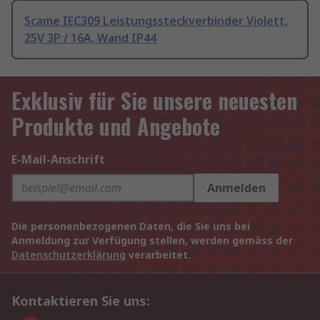
Scame IEC309 Leistungssteckverbinder Violett,
25V 3P / 16A, Wand IP44
Exklusiv für Sie unsere neuesten
Produkte und Angebote
E-Mail-Anschrift
Anmelden
Die personenbezogenen Daten, die Sie uns bei
Anmeldung zur Verfügung stellen, werden gemäss der
Datenschutzerklärung
verarbeitet.
Kontaktieren Sie uns: