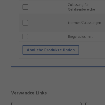
Zulassung für
Gefahrenbereiche
Normen/Zulassungen
Biegeradius min.
Ähnliche Produkte finden
Verwandte Links