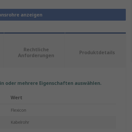
ionsrohre anzeigen
Rechtliche
Produktdetails
Anforderungen
ein oder mehrere Eigenschaften auswählen.
Wert
Flexicon
Kabelrohr