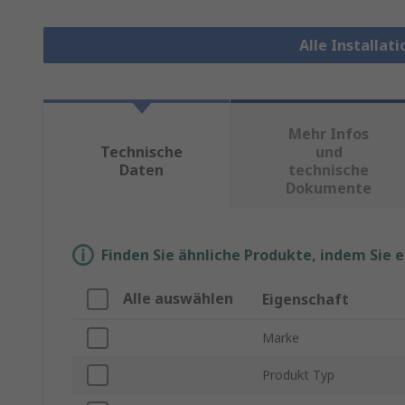
Alle Installat
Mehr Infos
Technische
und
Daten
technische
Dokumente
Finden Sie ähnliche Produkte, indem Sie 
Alle auswählen
Eigenschaft
Marke
Produkt Typ