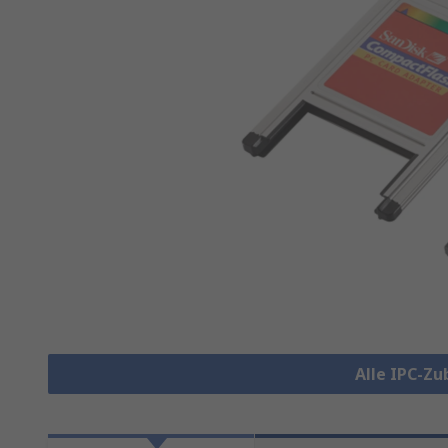
Alle IPC-Z