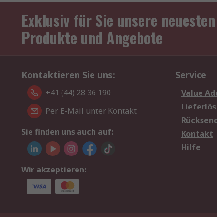
Exklusiv für Sie unsere neuesten
Produkte und Angebote
Kontaktieren Sie uns:
Service
+41 (44) 28 36 190
Value Ad
Lieferlö
Per E-Mail unter Kontakt
Rücksen
Sie finden uns auch auf:
Kontakt
Hilfe
Wir akzeptieren: