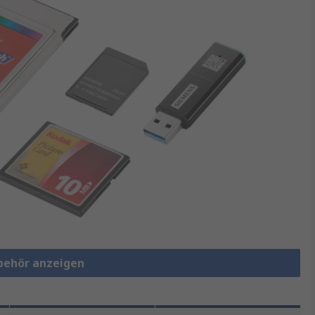
ubehör anzeigen