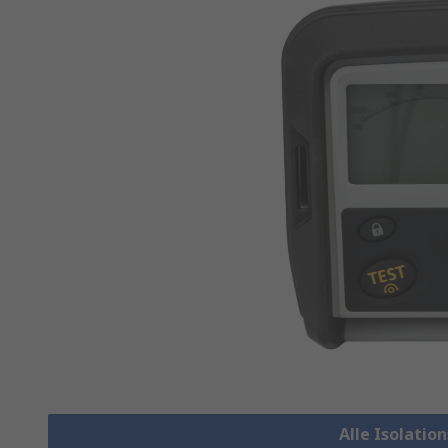
Alle Isolatio