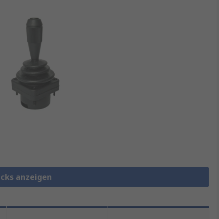
ticks anzeigen