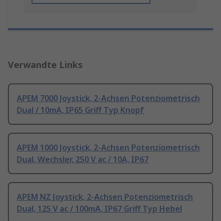
Verwandte Links
APEM 7000 Joystick, 2-Achsen Potenziometrisch
Dual / 10mA, IP65 Griff Typ Knopf
APEM 1000 Joystick, 2-Achsen Potenziometrisch
Dual, Wechsler, 250 V ac / 10A, IP67
APEM NZ Joystick, 2-Achsen Potenziometrisch
Dual, 125 V ac / 100mA, IP67 Griff Typ Hebel