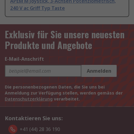
APEM M Joystick, 3-Achsen Potenziometrisch,
240 V ac Griff Typ Taste
Exklusiv für Sie unsere neuesten
Produkte und Angebote
E-Mail-Anschrift
Anmelden
Die personenbezogenen Daten, die Sie uns bei
Anmeldung zur Verfügung stellen, werden gemäss der
Datenschutzerklärung
verarbeitet.
Kontaktieren Sie uns:
+41 (44) 28 36 190