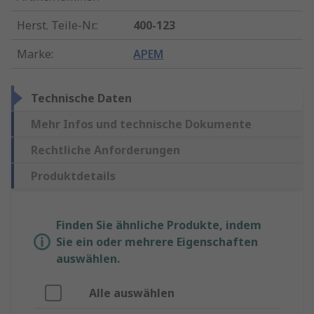
Herst. Teile-Nr.
:
400-123
Marke
:
APEM
Technische Daten
Mehr Infos und technische Dokumente
Rechtliche Anforderungen
Produktdetails
Finden Sie ähnliche Produkte, indem
Sie ein oder mehrere Eigenschaften
auswählen.
Alle auswählen