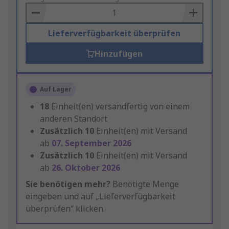
Basket
Lieferverfügbarkeit überprüfen
Hinzufügen
Auf Lager
18
Einheit(en) versandfertig von einem
anderen Standort
Zusätzlich
10
Einheit(en) mit Versand
ab
07. September 2026
Zusätzlich
10
Einheit(en) mit Versand
ab
26. Oktober 2026
Sie benötigen mehr?
Benötigte Menge
eingeben und auf „Lieferverfügbarkeit
überprüfen“ klicken.