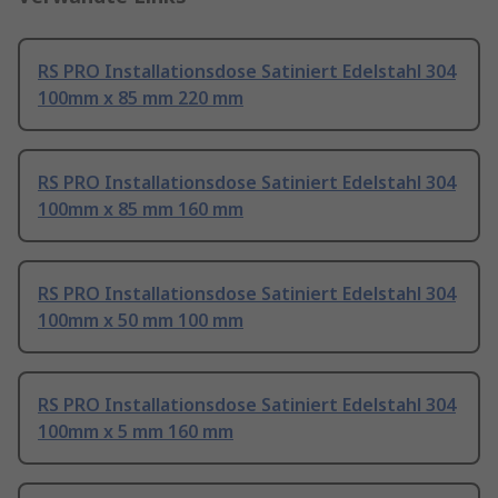
RS PRO Installationsdose Satiniert Edelstahl 304
100mm x 85 mm 220 mm
RS PRO Installationsdose Satiniert Edelstahl 304
100mm x 85 mm 160 mm
RS PRO Installationsdose Satiniert Edelstahl 304
100mm x 50 mm 100 mm
RS PRO Installationsdose Satiniert Edelstahl 304
100mm x 5 mm 160 mm