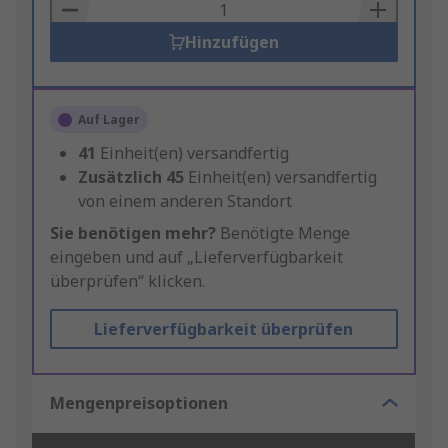
Basket
Hinzufügen
Auf Lager
41
Einheit(en) versandfertig
Zusätzlich
45
Einheit(en) versandfertig
von einem anderen Standort
Sie benötigen mehr?
Benötigte Menge
eingeben und auf „Lieferverfügbarkeit
überprüfen“ klicken.
Lieferverfügbarkeit überprüfen
Mengenpreisoptionen