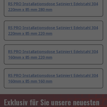
RS PRO Installationsdose Satiniert Edelstahl 304
220mm x 85 mm 280 mm
RS PRO Installationsdose Satiniert Edelstahl 304
220mm x 85 mm 220 mm
RS PRO Installationsdose Satiniert Edelstahl 304
160mm x 85 mm 220 mm
RS PRO Installationsdose Satiniert Edelstahl 304
160mm x 85 mm 160 mm
Exklusiv für Sie unsere neuesten