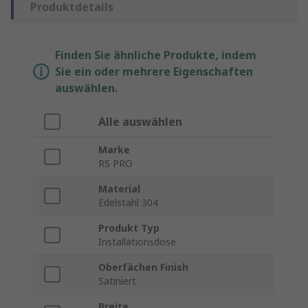
Produktdetails
Finden Sie ähnliche Produkte, indem
Sie ein oder mehrere Eigenschaften
auswählen.
Alle auswählen
Marke
RS PRO
Material
Edelstahl 304
Produkt Typ
Installationsdose
Oberfächen Finish
Satiniert
Breite