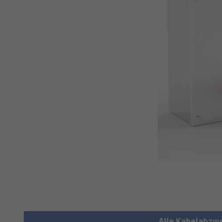
Alle Kabelabzw