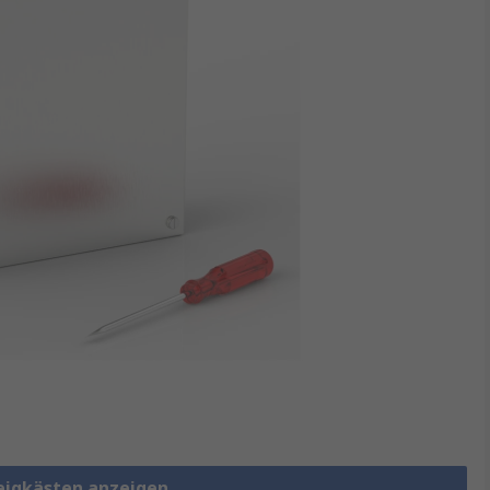
eigkästen anzeigen