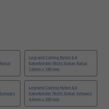
6
Legrand Colring Nylon 6.6
 Natur
Kabelbinder Nicht lösbar Natur
7.6mm x 180 mm
6
Legrand Colring Nylon 6.6
 Schwarz
Kabelbinder Nicht lösbar Schwarz
4.6mm x 360 mm