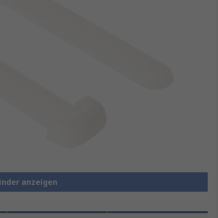
binder anzeigen