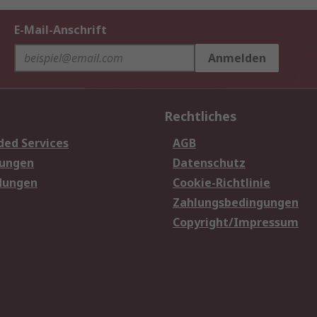
E-Mail-Anschrift
Anmelden
Rechtliches
ded Services
AGB
sungen
Datenschutz
dungen
Cookie-Richtlinie
Zahlungsbedingungen
Copyright/Impressum