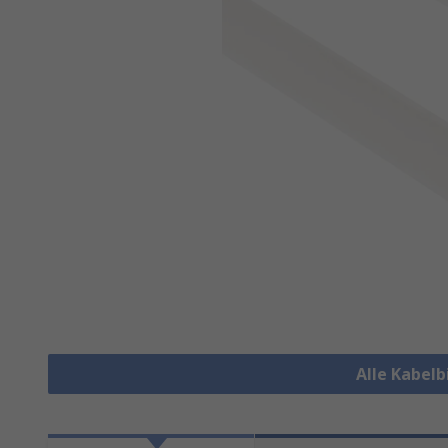
Alle Kabel