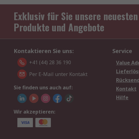
Exklusiv für Sie unsere neuesten
Produkte und Angebote
Kontaktieren Sie uns:
Service
+41 (44) 28 36 190
Value Ad
Lieferlö
Per E-Mail unter Kontakt
Rücksen
Sie finden uns auch auf:
Kontakt
Hilfe
Wir akzeptieren: