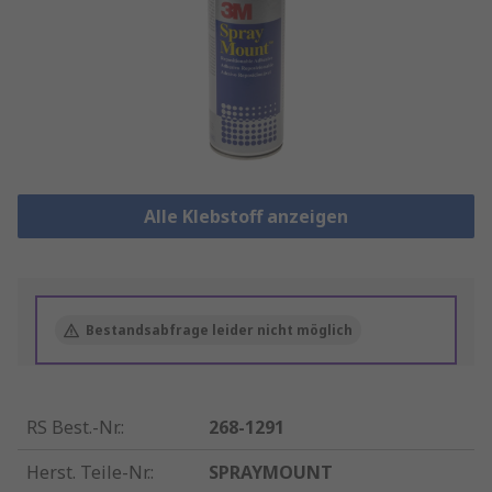
Alle Klebstoff anzeigen
Bestandsabfrage leider nicht möglich
RS Best.-Nr.
:
268-1291
Herst. Teile-Nr.
:
SPRAYMOUNT