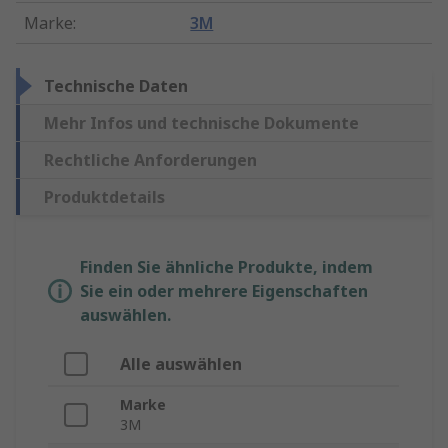
Marke
:
3M
Technische Daten
Mehr Infos und technische Dokumente
Rechtliche Anforderungen
Produktdetails
Finden Sie ähnliche Produkte, indem
Sie ein oder mehrere Eigenschaften
auswählen.
Alle auswählen
Marke
3M