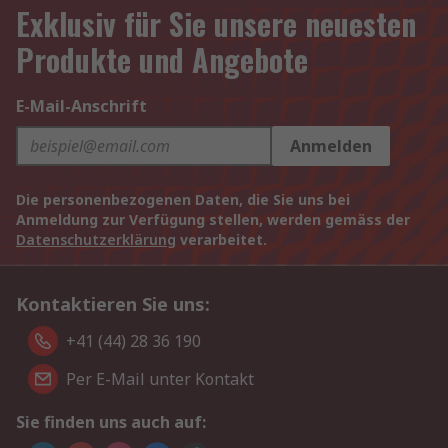
Exklusiv für Sie unsere neuesten
Produkte und Angebote
E-Mail-Anschrift
Anmelden
Die personenbezogenen Daten, die Sie uns bei
Anmeldung zur Verfügung stellen, werden gemäss der
Datenschutzerklärung
verarbeitet.
Kontaktieren Sie uns:
+41 (44) 28 36 190
Per E-Mail unter Kontakt
Sie finden uns auch auf: