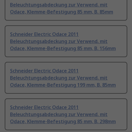
Beleuchtungsabdeckung zur Verwend. mit
Odace, Klemme-Befestigung 85 mm, B. 85mm
Schneider Electric Odace 2011
Beleuchtungsabdeckung zur Verwend. mit
Odace, Klemme-Befestigung 85 mm, B. 156mm
Schneider Electric Odace 2011
Beleuchtungsabdeckung zur Verwend. mit
Odace, Klemme-Befestigung 199 mm, B. 85mm
Schneider Electric Odace 2011
Beleuchtungsabdeckung zur Verwend. mit
Odace, Klemme-Befestigung 85 mm, B. 298mm