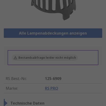
Alle Lampenabdeckungen anzeigen
Bestandsabfrage leider nicht möglich
RS Best.-Nr.
:
125-6909
Marke
:
RS PRO
Technische Daten