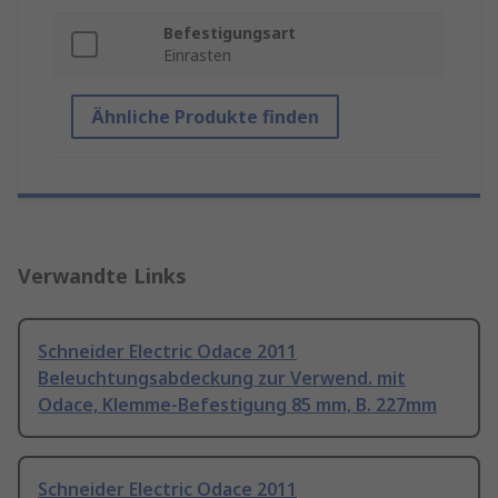
Befestigungsart
Einrasten
Ähnliche Produkte finden
Verwandte Links
Schneider Electric Odace 2011
Beleuchtungsabdeckung zur Verwend. mit
Odace, Klemme-Befestigung 85 mm, B. 227mm
Schneider Electric Odace 2011