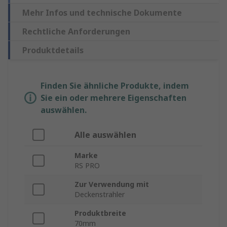
Mehr Infos und technische Dokumente
Rechtliche Anforderungen
Produktdetails
Finden Sie ähnliche Produkte, indem
Sie ein oder mehrere Eigenschaften
auswählen.
Alle auswählen
Marke
RS PRO
Zur Verwendung mit
Deckenstrahler
Produktbreite
70mm