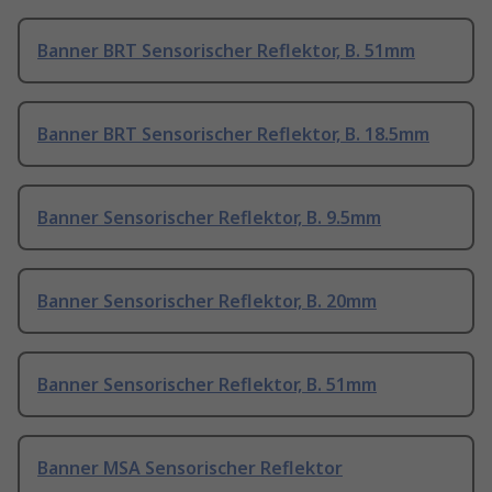
Banner BRT Sensorischer Reflektor, B. 51mm
Banner BRT Sensorischer Reflektor, B. 18.5mm
Banner Sensorischer Reflektor, B. 9.5mm
Banner Sensorischer Reflektor, B. 20mm
Banner Sensorischer Reflektor, B. 51mm
Banner MSA Sensorischer Reflektor