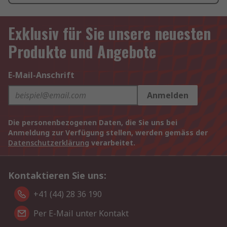
Exklusiv für Sie unsere neuesten
Produkte und Angebote
E-Mail-Anschrift
Anmelden
Die personenbezogenen Daten, die Sie uns bei
Anmeldung zur Verfügung stellen, werden gemäss der
Datenschutzerklärung
verarbeitet.
Kontaktieren Sie uns:
+41 (44) 28 36 190
Per E-Mail unter Kontakt