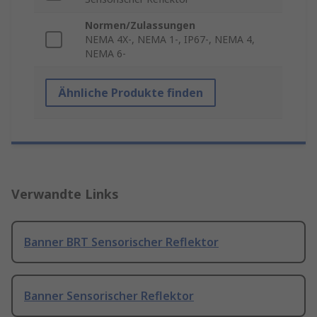
Normen/Zulassungen
NEMA 4X-, NEMA 1-, IP67-, NEMA 4,
NEMA 6-
Ähnliche Produkte finden
Verwandte Links
Banner BRT Sensorischer Reflektor
Banner Sensorischer Reflektor