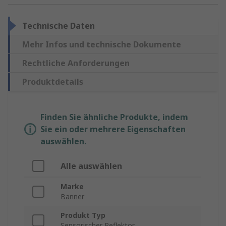
Technische Daten
Mehr Infos und technische Dokumente
Rechtliche Anforderungen
Produktdetails
Finden Sie ähnliche Produkte, indem
Sie ein oder mehrere Eigenschaften
auswählen.
Alle auswählen
Marke
Banner
Produkt Typ
Sensorischer Reflektor