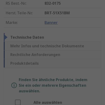
RS Best.-Nr.
:
832-0175
Herst. Teile-Nr.
:
BRT-51X51BM
Marke
:
Banner
Technische Daten
Mehr Infos und technische Dokumente
Rechtliche Anforderungen
Produktdetails
Finden Sie ähnliche Produkte, indem
Sie ein oder mehrere Eigenschaften
auswählen.
Alle auswählen