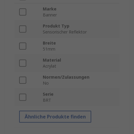
Marke
Banner
Produkt Typ
Sensorischer Reflektor
Breite
51mm
Material
Acrylat
Normen/Zulassungen
No
Serie
BRT
Ähnliche Produkte finden