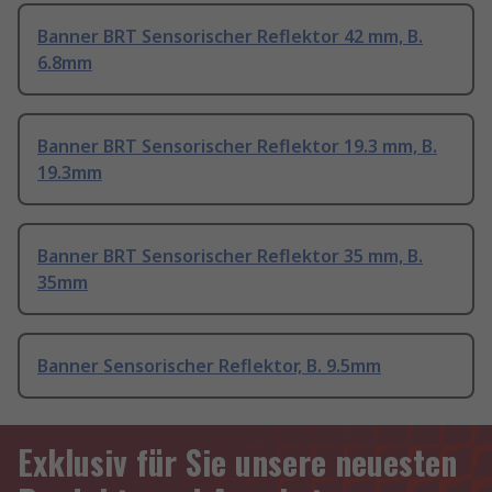
Banner BRT Sensorischer Reflektor 42 mm, B.
6.8mm
Banner BRT Sensorischer Reflektor 19.3 mm, B.
19.3mm
Banner BRT Sensorischer Reflektor 35 mm, B.
35mm
Banner Sensorischer Reflektor, B. 9.5mm
Exklusiv für Sie unsere neuesten