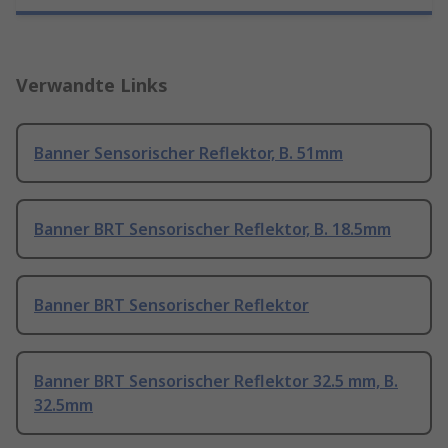
Verwandte Links
Banner Sensorischer Reflektor, B. 51mm
Banner BRT Sensorischer Reflektor, B. 18.5mm
Banner BRT Sensorischer Reflektor
Banner BRT Sensorischer Reflektor 32.5 mm, B.
32.5mm