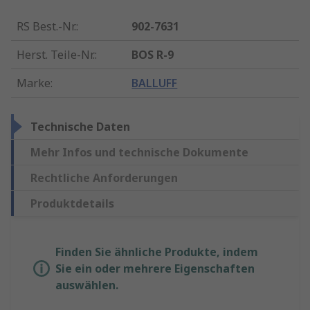
RS Best.-Nr.
:
902-7631
Herst. Teile-Nr.
:
BOS R-9
Marke
:
BALLUFF
Technische Daten
Mehr Infos und technische Dokumente
Rechtliche Anforderungen
Produktdetails
Finden Sie ähnliche Produkte, indem
Sie ein oder mehrere Eigenschaften
auswählen.