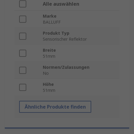
Alle auswählen
Marke
BALLUFF
Produkt Typ
Sensorischer Reflektor
Breite
51mm
Normen/Zulassungen
No
Höhe
51mm
Ähnliche Produkte finden