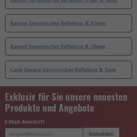
Banner Sensorischer Reflektor 9 mm, B. 9mm
Banner Sensorischer Reflektor, B. 9.5mm
Banner Sensorischer Reflektor, B. 20mm
Carlo Gavazzi Sensorischer Reflektor, B. 5mm
Exklusiv für Sie unsere neuesten
Produkte und Angebote
E-Mail-Anschrift
Anmelden