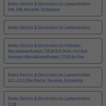
Bailey Electric & Electronics bv Lampenhalter
E40, E40, Keramik, Entladung
Bailey Electric & Electronics bv Lampenhalter
Bailey Electric & Electronics bv Halogen-
Metalldampflampe 150 W R7S Rohr Vertikal
Halogen-Metalldampflampe 13500 lm Klar
Bailey Electric & Electronics bv Lampenhalter
G12, G12 Oberfläche, Keramik, Entladung
Bailey Electric & Electronics bv Lampenhalter,
S14S