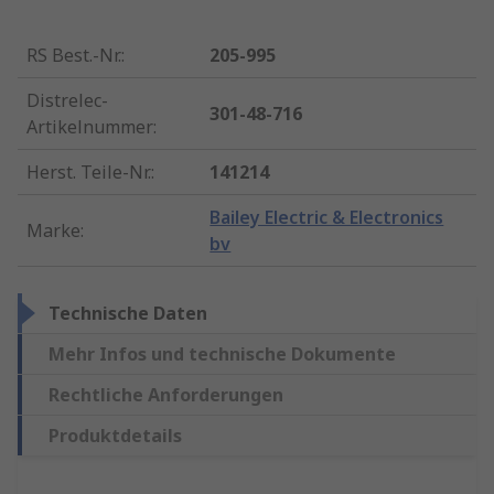
RS Best.-Nr.
:
205-995
Distrelec-
301-48-716
Artikelnummer
:
Herst. Teile-Nr.
:
141214
Bailey Electric & Electronics
Marke
:
bv
Technische Daten
Mehr Infos und technische Dokumente
Rechtliche Anforderungen
Produktdetails