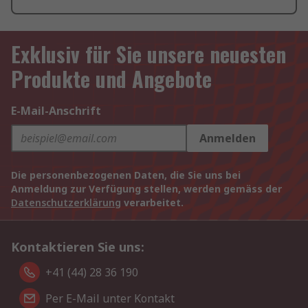
Exklusiv für Sie unsere neuesten
Produkte und Angebote
E-Mail-Anschrift
Anmelden
Die personenbezogenen Daten, die Sie uns bei
Anmeldung zur Verfügung stellen, werden gemäss der
Datenschutzerklärung
verarbeitet.
Kontaktieren Sie uns:
+41 (44) 28 36 190
Per E-Mail unter Kontakt