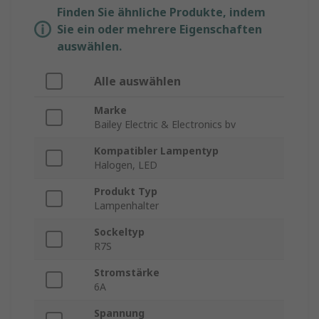
Finden Sie ähnliche Produkte, indem
Sie ein oder mehrere Eigenschaften
auswählen.
Alle auswählen
Marke
Bailey Electric & Electronics bv
Kompatibler Lampentyp
Halogen, LED
Produkt Typ
Lampenhalter
Sockeltyp
R7S
Stromstärke
6A
Spannung