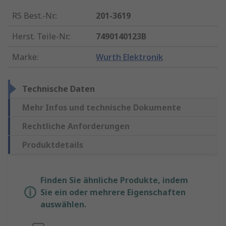
RS Best.-Nr.
:
201-3619
Herst. Teile-Nr.
:
7490140123B
Marke
:
Wurth Elektronik
Technische Daten
Mehr Infos und technische Dokumente
Rechtliche Anforderungen
Produktdetails
Finden Sie ähnliche Produkte, indem
Sie ein oder mehrere Eigenschaften
auswählen.