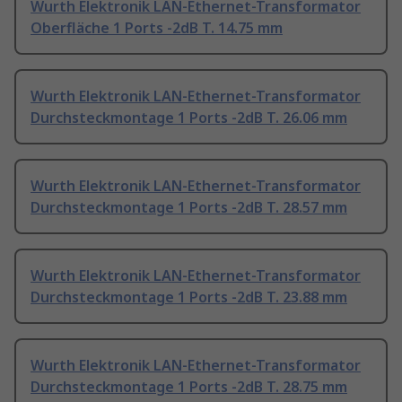
Wurth Elektronik LAN-Ethernet-Transformator
Oberfläche 1 Ports -2dB T. 14.75 mm
Wurth Elektronik LAN-Ethernet-Transformator
Durchsteckmontage 1 Ports -2dB T. 26.06 mm
Wurth Elektronik LAN-Ethernet-Transformator
Durchsteckmontage 1 Ports -2dB T. 28.57 mm
Wurth Elektronik LAN-Ethernet-Transformator
Durchsteckmontage 1 Ports -2dB T. 23.88 mm
Wurth Elektronik LAN-Ethernet-Transformator
Durchsteckmontage 1 Ports -2dB T. 28.75 mm