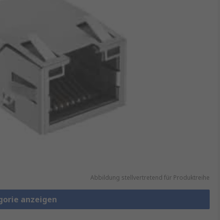
Abbildung stellvertretend für Produktreihe
gorie anzeigen