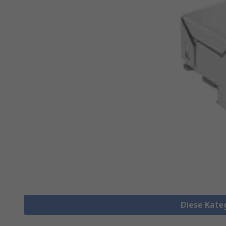
Diese Kate