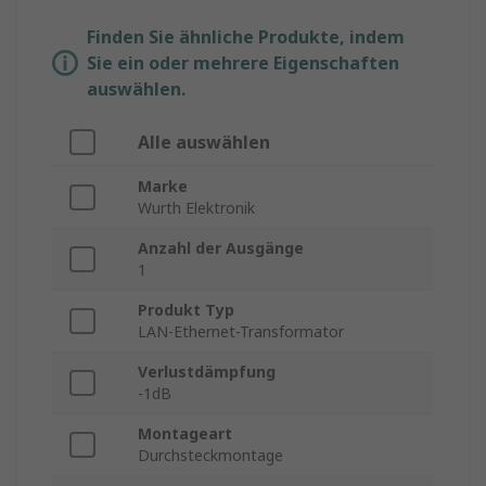
Finden Sie ähnliche Produkte, indem
Sie ein oder mehrere Eigenschaften
auswählen.
Alle auswählen
Marke
Wurth Elektronik
Anzahl der Ausgänge
1
Produkt Typ
LAN-Ethernet-Transformator
Verlustdämpfung
-1dB
Montageart
Durchsteckmontage