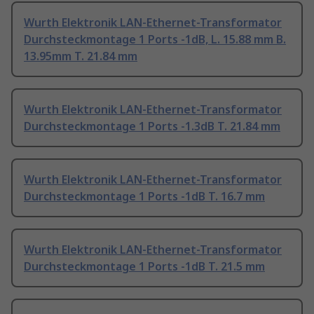
Wurth Elektronik LAN-Ethernet-Transformator
Durchsteckmontage 1 Ports -1dB, L. 15.88 mm B.
13.95mm T. 21.84 mm
Wurth Elektronik LAN-Ethernet-Transformator
Durchsteckmontage 1 Ports -1.3dB T. 21.84 mm
Wurth Elektronik LAN-Ethernet-Transformator
Durchsteckmontage 1 Ports -1dB T. 16.7 mm
Wurth Elektronik LAN-Ethernet-Transformator
Durchsteckmontage 1 Ports -1dB T. 21.5 mm