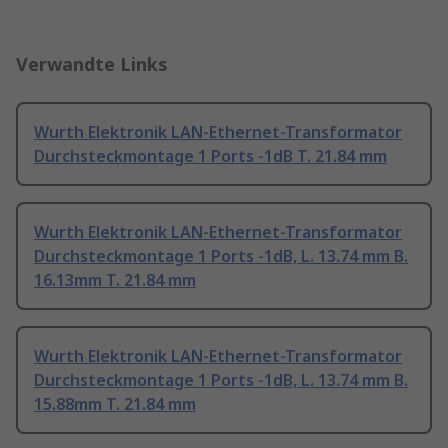
Verwandte Links
Wurth Elektronik LAN-Ethernet-Transformator
Durchsteckmontage 1 Ports -1dB T. 21.84 mm
Wurth Elektronik LAN-Ethernet-Transformator
Durchsteckmontage 1 Ports -1dB, L. 13.74 mm B.
16.13mm T. 21.84 mm
Wurth Elektronik LAN-Ethernet-Transformator
Durchsteckmontage 1 Ports -1dB, L. 13.74 mm B.
15.88mm T. 21.84 mm