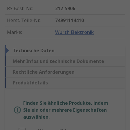
RS Best.-Nr.
:
212-5906
Herst. Teile-Nr.
:
74991114410
Marke
:
Wurth Elektronik
Technische Daten
Mehr Infos und technische Dokumente
Rechtliche Anforderungen
Produktdetails
Finden Sie ähnliche Produkte, indem
Sie ein oder mehrere Eigenschaften
auswählen.