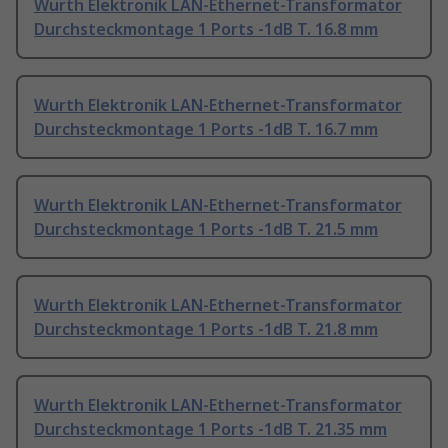
Wurth Elektronik LAN-Ethernet-Transformator
Durchsteckmontage 1 Ports -1dB T. 16.8 mm
Wurth Elektronik LAN-Ethernet-Transformator
Durchsteckmontage 1 Ports -1dB T. 16.7 mm
Wurth Elektronik LAN-Ethernet-Transformator
Durchsteckmontage 1 Ports -1dB T. 21.5 mm
Wurth Elektronik LAN-Ethernet-Transformator
Durchsteckmontage 1 Ports -1dB T. 21.8 mm
Wurth Elektronik LAN-Ethernet-Transformator
Durchsteckmontage 1 Ports -1dB T. 21.35 mm