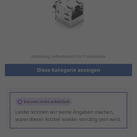
Abbildung stellvertretend für Produktreihe
Diese Kategorie anzeigen
Derzeit nicht erhältlich
Leider können wir keine Angaben machen,
wann dieser Artikel wieder vorrätig sein wird.