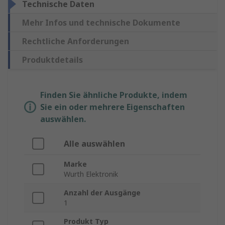
Technische Daten
Mehr Infos und technische Dokumente
Rechtliche Anforderungen
Produktdetails
Finden Sie ähnliche Produkte, indem
Sie ein oder mehrere Eigenschaften
auswählen.
Alle auswählen
Marke
Wurth Elektronik
Anzahl der Ausgänge
1
Produkt Typ