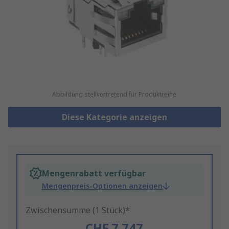
Abbildung stellvertretend für Produktreihe
Diese Kategorie anzeigen
Mengenrabatt verfügbar
Mengenpreis-Optionen anzeigen
Zwischensumme (1 Stück)*
CHF.7.747