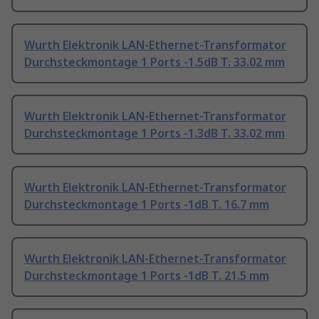
Wurth Elektronik LAN-Ethernet-Transformator
Durchsteckmontage 1 Ports -1.5dB T. 33.02 mm
Wurth Elektronik LAN-Ethernet-Transformator
Durchsteckmontage 1 Ports -1.3dB T. 33.02 mm
Wurth Elektronik LAN-Ethernet-Transformator
Durchsteckmontage 1 Ports -1dB T. 16.7 mm
Wurth Elektronik LAN-Ethernet-Transformator
Durchsteckmontage 1 Ports -1dB T. 21.5 mm