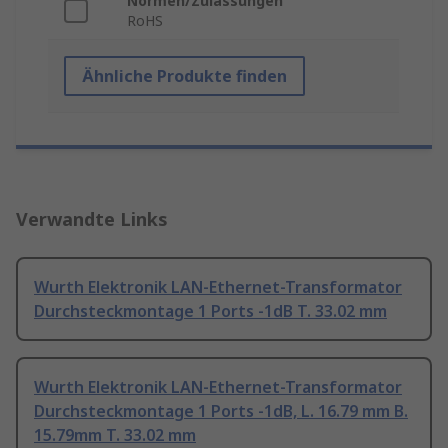
Normen/Zulassungen
RoHS
Ähnliche Produkte finden
Verwandte Links
Wurth Elektronik LAN-Ethernet-Transformator
Durchsteckmontage 1 Ports -1dB T. 33.02 mm
Wurth Elektronik LAN-Ethernet-Transformator
Durchsteckmontage 1 Ports -1dB, L. 16.79 mm B.
15.79mm T. 33.02 mm