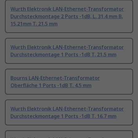
Wurth Elektronik LAN-Ethernet-Transformator
Durchsteckmontage 2 Ports -1dB, L. 31.4 mm B.
15.21mm T. 21.5 mm
Wurth Elektronik LAN-Ethernet-Transformator
Durchsteckmontage 1 Ports -1dB T. 21.5 mm
Bourns LAN-Ethernet-Transformator
Oberfläche 1 Ports -1dB T. 4.5 mm
Wurth Elektronik LAN-Ethernet-Transformator
Durchsteckmontage 1 Ports -1dB T. 16.7 mm