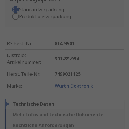
Standardverpackung
Produktionsverpackung
RS Best.-Nr.
:
814-9901
Distrelec-
301-89-994
Artikelnummer
:
Herst. Teile-Nr.
:
7499021125
Marke
:
Wurth Elektronik
Technische Daten
Mehr Infos und technische Dokumente
Rechtliche Anforderungen