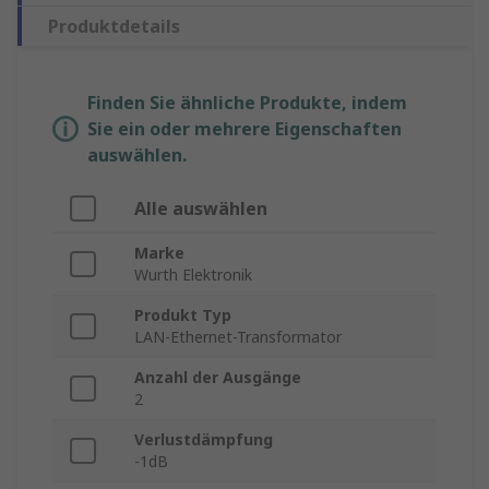
Produktdetails
Finden Sie ähnliche Produkte, indem
Sie ein oder mehrere Eigenschaften
auswählen.
Alle auswählen
Marke
Wurth Elektronik
Produkt Typ
LAN-Ethernet-Transformator
Anzahl der Ausgänge
2
Verlustdämpfung
-1dB