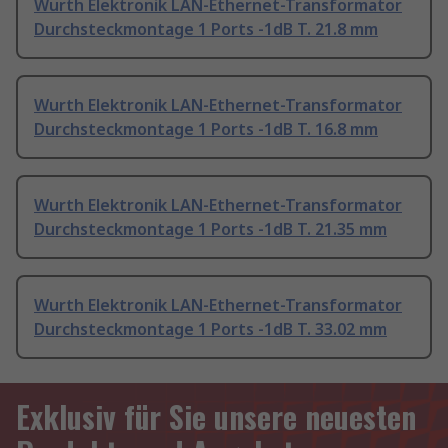
Wurth Elektronik LAN-Ethernet-Transformator
Durchsteckmontage 1 Ports -1dB T. 21.8 mm
Wurth Elektronik LAN-Ethernet-Transformator
Durchsteckmontage 1 Ports -1dB T. 16.8 mm
Wurth Elektronik LAN-Ethernet-Transformator
Durchsteckmontage 1 Ports -1dB T. 21.35 mm
Wurth Elektronik LAN-Ethernet-Transformator
Durchsteckmontage 1 Ports -1dB T. 33.02 mm
Exklusiv für Sie unsere neuesten