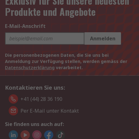
Exklusiv für Sie unsere neuesten
Produkte und Angebote
E-Mail-Anschrift
Anmelden
Die personenbezogenen Daten, die Sie uns bei
Anmeldung zur Verfügung stellen, werden gemäss der
Datenschutzerklärung
verarbeitet.
Kontaktieren Sie uns:
+41 (44) 28 36 190
Per E-Mail unter Kontakt
Sie finden uns auch auf: