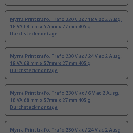
Myrra Printtrafo, Trafo 230 V ac / 18 V ac 2 Ausg.
18 VA 68 mm x 57mm x 27 mm 405 g
Durchsteckmontage
Myrra Printtrafo, Trafo 230 V ac / 24 V ac 2 Ausg.
18 VA 68 mm x 57mm x 27 mm 405 g
Durchsteckmontage
Myrra Printtrafo, Trafo 230 V ac / 6 V ac 2 Ausg.
18 VA 68 mm x 57mm x 27 mm 405 g
Durchsteckmontage
Myrra Printtrafo, Trafo 230 V ac / 24 V ac 2 Ausg.