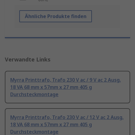
Ähnliche Produkte finden
Verwandte Links
Myrra Printtrafo, Trafo 230 V ac / 9 V ac 2 Ausg.
18 VA 68 mm x 57mm x 27 mm 405 g
Durchsteckmontage
Myrra Printtrafo, Trafo 230 V ac / 12 V ac 2 Ausg.
18 VA 68 mm x 57mm x 27 mm 405 g
Durchsteckmontage