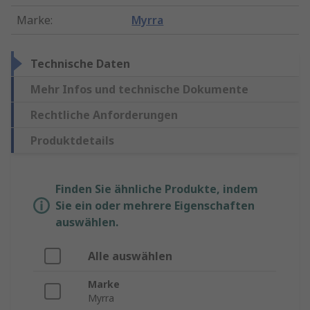
Marke
:
Myrra
Technische Daten
Mehr Infos und technische Dokumente
Rechtliche Anforderungen
Produktdetails
Finden Sie ähnliche Produkte, indem
Sie ein oder mehrere Eigenschaften
auswählen.
Alle auswählen
Marke
Myrra