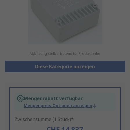
Abbildung stellvertretend für Produktreihe
Diese Kategorie anzeigen
Mengenrabatt verfügbar
Mengenpreis-Optionen anzeigen
Zwischensumme (1 Stück)*
CHF.14.837