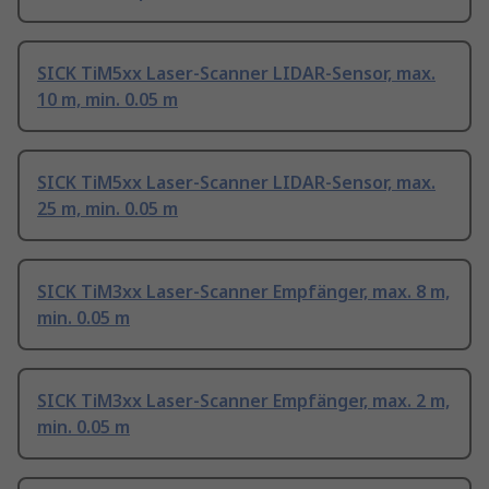
SICK TiM5xx Laser-Scanner LIDAR-Sensor, max.
10 m, min. 0.05 m
SICK TiM5xx Laser-Scanner LIDAR-Sensor, max.
25 m, min. 0.05 m
SICK TiM3xx Laser-Scanner Empfänger, max. 8 m,
min. 0.05 m
SICK TiM3xx Laser-Scanner Empfänger, max. 2 m,
min. 0.05 m