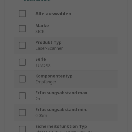
Alle auswählen
Marke
SICK
Produkt Typ
Laser-Scanner
Serie
TIM5XX
Komponententyp
Empfänger
Erfassungsabstand max.
2m
Erfassungsabstand min.
0.05m
Sicherheitsfunktion Typ