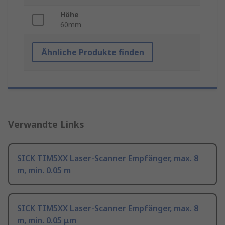
Höhe
60mm
Ähnliche Produkte finden
Verwandte Links
SICK TIM5XX Laser-Scanner Empfänger, max. 8
m, min. 0.05 m
SICK TIM5XX Laser-Scanner Empfänger, max. 8
m, min. 0.05 μm