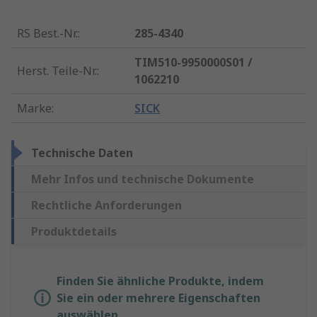
RS Best.-Nr.
:
285-4340
TIM510-9950000S01 /
Herst. Teile-Nr.
:
1062210
Marke
:
SICK
Technische Daten
Mehr Infos und technische Dokumente
Rechtliche Anforderungen
Produktdetails
Finden Sie ähnliche Produkte, indem
Sie ein oder mehrere Eigenschaften
auswählen.