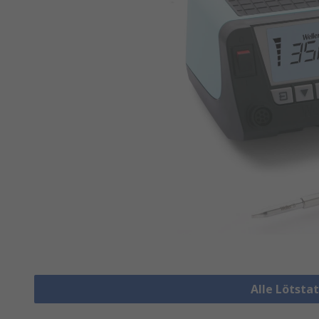
Alle Lötsta