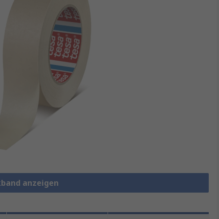
kband anzeigen