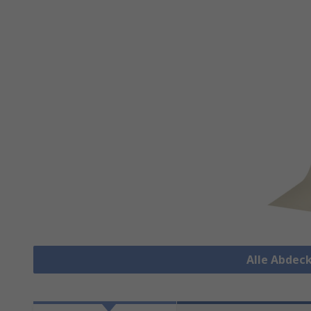
Alle Abdec