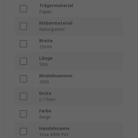
Trägermaterial
Papier
Klebermaterial
Naturgummi
Breite
25mm
Länge
50m
Modellnummer
4309
Dicke
0.17mm
Farbe
Beige
Handelsname
Tesa 4309 PV1