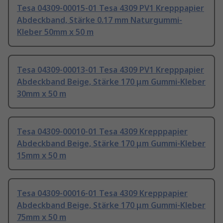
Tesa 04309-00015-01 Tesa 4309 PV1 Krepppapier
Abdeckband, Stärke 0.17 mm Naturgummi-
Kleber 50mm x 50 m
Tesa 04309-00013-01 Tesa 4309 PV1 Krepppapier
Abdeckband Beige, Stärke 170 μm Gummi-Kleber
30mm x 50 m
Tesa 04309-00010-01 Tesa 4309 Krepppapier
Abdeckband Beige, Stärke 170 μm Gummi-Kleber
15mm x 50 m
Tesa 04309-00016-01 Tesa 4309 Krepppapier
Abdeckband Beige, Stärke 170 μm Gummi-Kleber
75mm x 50 m