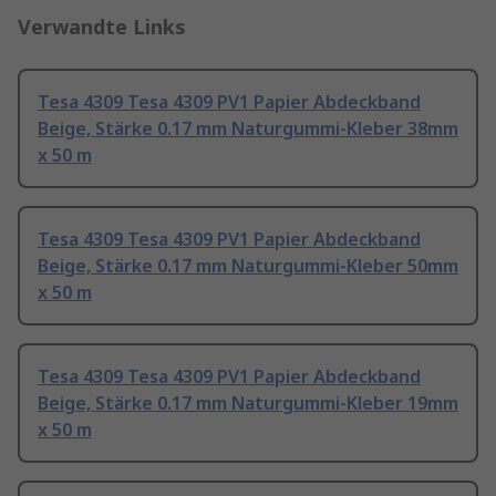
Verwandte Links
Tesa 4309 Tesa 4309 PV1 Papier Abdeckband
Beige, Stärke 0.17 mm Naturgummi-Kleber 38mm
x 50 m
Tesa 4309 Tesa 4309 PV1 Papier Abdeckband
Beige, Stärke 0.17 mm Naturgummi-Kleber 50mm
x 50 m
Tesa 4309 Tesa 4309 PV1 Papier Abdeckband
Beige, Stärke 0.17 mm Naturgummi-Kleber 19mm
x 50 m