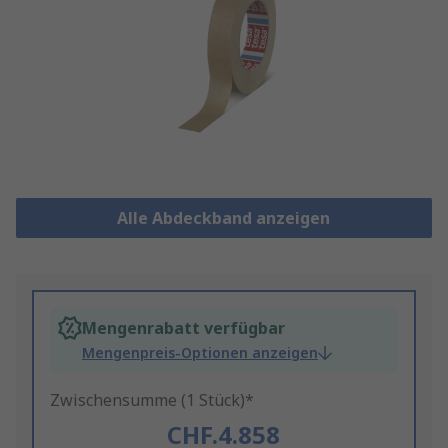
Alle Abdeckband anzeigen
Mengenrabatt verfügbar
Mengenpreis-Optionen anzeigen
Zwischensumme (1 Stück)*
CHF.4.858