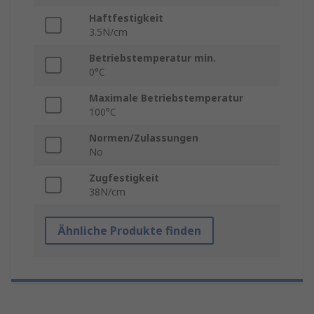
Haftfestigkeit
3.5N/cm
Betriebstemperatur min.
0°C
Maximale Betriebstemperatur
100°C
Normen/Zulassungen
No
Zugfestigkeit
38N/cm
Ähnliche Produkte finden