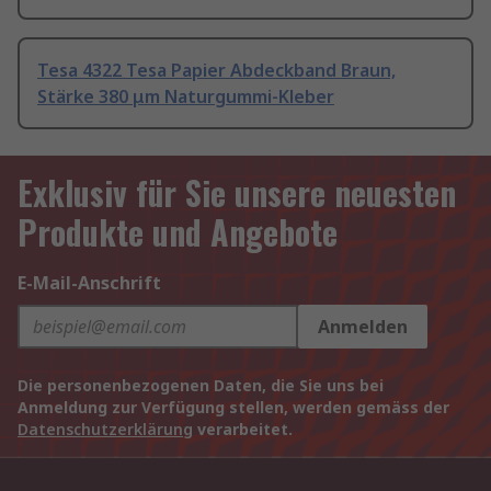
Tesa 4322 Tesa Papier Abdeckband Braun,
Stärke 380 μm Naturgummi-Kleber
Exklusiv für Sie unsere neuesten
Produkte und Angebote
E-Mail-Anschrift
Anmelden
Die personenbezogenen Daten, die Sie uns bei
Anmeldung zur Verfügung stellen, werden gemäss der
Datenschutzerklärung
verarbeitet.