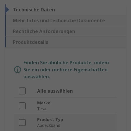
Technische Daten
Mehr Infos und technische Dokumente
Rechtliche Anforderungen
Produktdetails
Finden Sie ähnliche Produkte, indem
Sie ein oder mehrere Eigenschaften
auswählen.
Alle auswählen
Marke
Tesa
Produkt Typ
Abdeckband