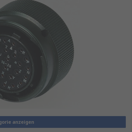
gorie anzeigen