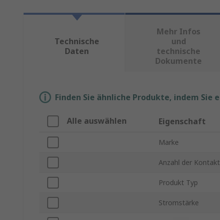
Mehr Infos
Technische
und
Daten
technische
Dokumente
Finden Sie ähnliche Produkte, indem Sie 
Alle auswählen
Eigenschaft
Marke
Anzahl der Kontak
Produkt Typ
Stromstärke