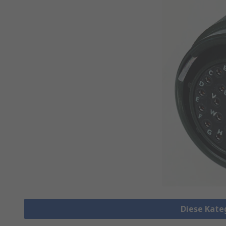
Diese Kate