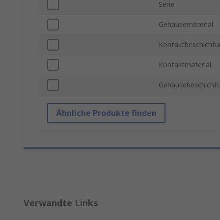
Serie
Gehäusematerial
Kontaktbeschichtu
Kontaktmaterial
Gehäusebeschicht
Ähnliche Produkte finden
Verwandte Links