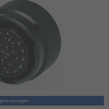
gorie anzeigen