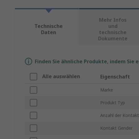
Mehr Infos
Technische
und
Daten
technische
Dokumente
Finden Sie ähnliche Produkte, indem Sie 
Alle auswählen
Eigenschaft
Marke
Produkt Typ
Anzahl der Kontak
Kontakt Gender