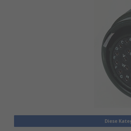
Diese Kate