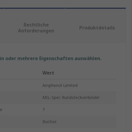
Rechtliche
Produktdetails
Anforderungen
ein oder mehrere Eigenschaften auswählen.
Wert
Amphenol Limited
MIL-Spec Rundsteckverbinder
te
7
Buchse