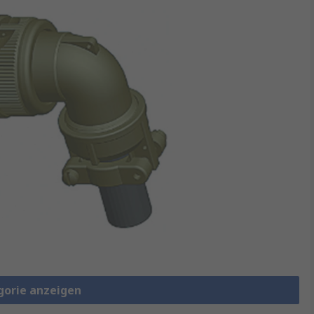
gorie anzeigen