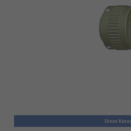
Diese Kate