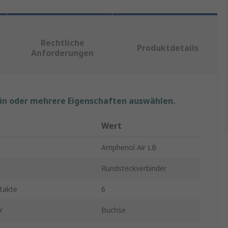
Rechtliche
Produktdetails
Anforderungen
ein oder mehrere Eigenschaften auswählen.
Wert
Amphenol Air LB
Rundsteckverbinder
takte
6
r
Buchse