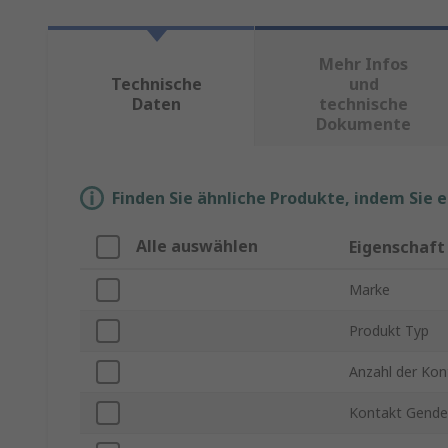
Mehr Infos
Technische
und
Daten
technische
Dokumente
Finden Sie ähnliche Produkte, indem Sie 
Alle auswählen
Eigenschaft
Marke
Produkt Typ
Anzahl der Kon
Kontakt Gende