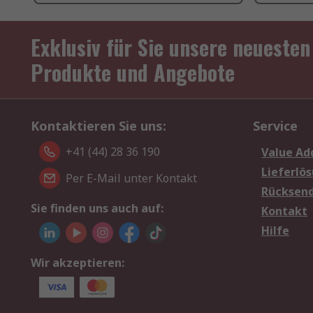
Exklusiv für Sie unsere neuesten
Produkte und Angebote
Kontaktieren Sie uns:
Service
+41 (44) 28 36 190
Value Ad
Lieferlö
Per E-Mail unter Kontakt
Rücksen
Sie finden uns auch auf:
Kontakt
Hilfe
Wir akzeptieren: