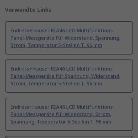
Verwandte Links
Endress+Hauser RIA46 LCD Multifunktions-
Panel-Messgeräte für Widerstand, Spannung,
Strom, Temperatur 5-Stellen T. 96 mm
Endress+Hauser RIA46 LCD Multifunktions-
Panel-Messgeräte für Spannung, Widerstand,
Strom, Temperatur 5-Stellen T. 96 mm
Endress+Hauser RIA46 LCD Multifunktions-
Panel-Messgeräte für Widerstand, Strom,
Spannung, Temperatur 5-Stellen T. 96 mm