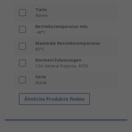
Tiefe
96mm
Betriebstemperatur min.
-40°C
Maximale Betriebstemperatur
85°C
Normen/Zulassungen
CSA General Purpose, ATEX
Serie
RIA46
Ähnliche Produkte finden