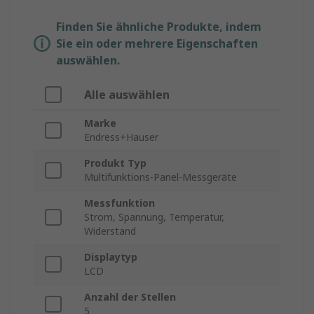
Finden Sie ähnliche Produkte, indem
Sie ein oder mehrere Eigenschaften
auswählen.
Alle auswählen
Marke
Endress+Hauser
Produkt Typ
Multifunktions-Panel-Messgeräte
Messfunktion
Strom, Spannung, Temperatur,
Widerstand
Displaytyp
LCD
Anzahl der Stellen
5