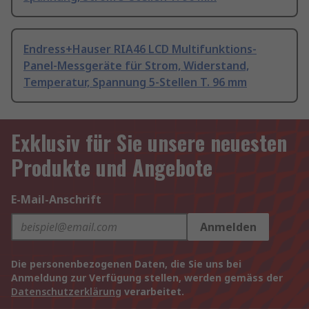
Endress+Hauser RIA46 LCD Multifunktions-
Panel-Messgeräte für Strom, Widerstand,
Temperatur, Spannung 5-Stellen T. 96 mm
Exklusiv für Sie unsere neuesten
Produkte und Angebote
E-Mail-Anschrift
Anmelden
Die personenbezogenen Daten, die Sie uns bei
Anmeldung zur Verfügung stellen, werden gemäss der
Datenschutzerklärung
verarbeitet.