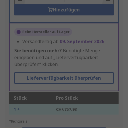
Hinzufügen
Beim Hersteller auf Lager
Versandfertig ab
09. September 2026
Sie benötigen mehr?
Benötigte Menge
eingeben und auf „Lieferverfügbarkeit
überprüfen“ klicken.
Lieferverfügbarkeit überprüfen
Stück
Pro Stück
1 +
CHF.757.93
*Richtpreis