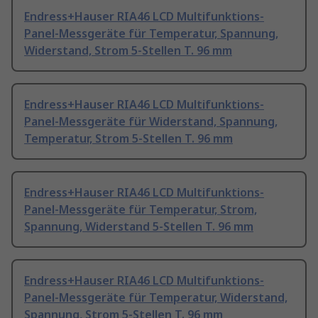
Endress+Hauser RIA46 LCD Multifunktions-
Panel-Messgeräte für Temperatur, Spannung,
Widerstand, Strom 5-Stellen T. 96 mm
Endress+Hauser RIA46 LCD Multifunktions-
Panel-Messgeräte für Widerstand, Spannung,
Temperatur, Strom 5-Stellen T. 96 mm
Endress+Hauser RIA46 LCD Multifunktions-
Panel-Messgeräte für Temperatur, Strom,
Spannung, Widerstand 5-Stellen T. 96 mm
Endress+Hauser RIA46 LCD Multifunktions-
Panel-Messgeräte für Temperatur, Widerstand,
Spannung, Strom 5-Stellen T. 96 mm