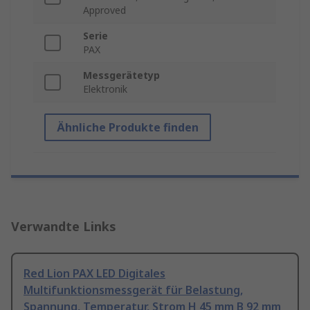
Approved
Serie
PAX
Messgerätetyp
Elektronik
Ähnliche Produkte finden
Verwandte Links
Red Lion PAX LED Digitales
Multifunktionsmessgerät für Belastung,
Spannung, Temperatur, Strom H 45 mm B 92 mm