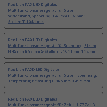
Red Lion PAX LED Digitales
Multifunktionsmessgerät für Strom,
Widerstand, Spannung H 45 mm B 92 mm 5-
Stellen T. 104.1 mm
Red Lion PAX LED Digitales
Multifunktionsmessgerät für Spannung, Strom
H 45 mm B 92 mm 5-Stellen T. 104.1 mm 14.2 mm
Red Lion PAXD LED Digitales
Multifunktionsmessgerät für Strom, Spannung,
Temperatur, Belastung H 96.5 mm B 49.5 mm
Red Lion PAX LED Digitales
Multifunktionsmessgerät für Zeit H 1.77 Zoll B