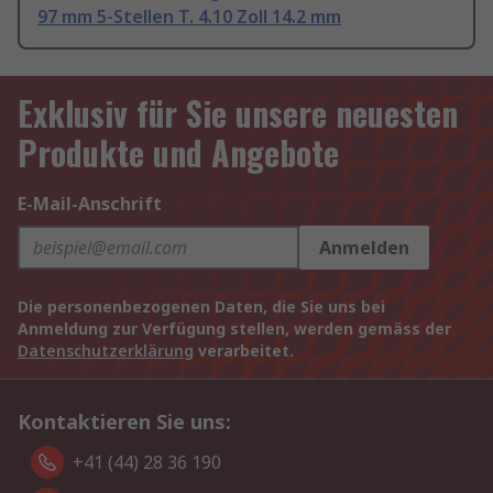
97 mm 5-Stellen T. 4.10 Zoll 14.2 mm
Exklusiv für Sie unsere neuesten
Produkte und Angebote
E-Mail-Anschrift
Anmelden
Die personenbezogenen Daten, die Sie uns bei
Anmeldung zur Verfügung stellen, werden gemäss der
Datenschutzerklärung
verarbeitet.
Kontaktieren Sie uns:
+41 (44) 28 36 190