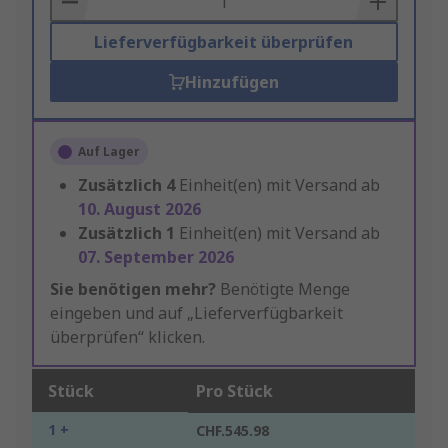
Lieferverfügbarkeit überprüfen
Hinzufügen
Auf Lager
Zusätzlich
4
Einheit(en) mit Versand ab
10. August 2026
Zusätzlich
1
Einheit(en) mit Versand ab
07. September 2026
Sie benötigen mehr?
Benötigte Menge
eingeben und auf „Lieferverfügbarkeit
überprüfen“ klicken.
Stück
Pro Stück
1 +
CHF.545.98