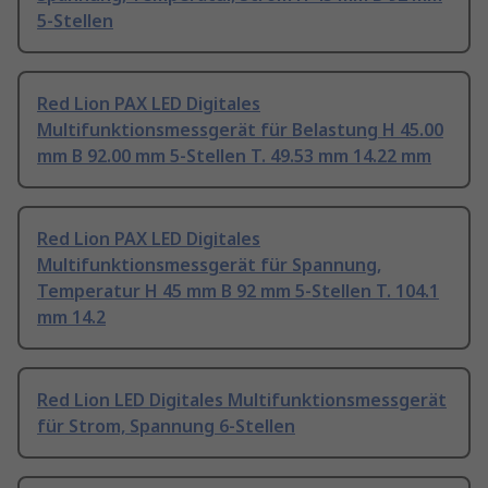
5-Stellen
Red Lion PAX LED Digitales
Multifunktionsmessgerät für Belastung H 45.00
mm B 92.00 mm 5-Stellen T. 49.53 mm 14.22 mm
Red Lion PAX LED Digitales
Multifunktionsmessgerät für Spannung,
Temperatur H 45 mm B 92 mm 5-Stellen T. 104.1
mm 14.2
Red Lion LED Digitales Multifunktionsmessgerät
für Strom, Spannung 6-Stellen