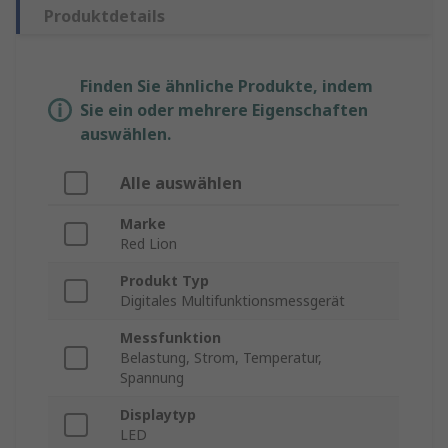
Produktdetails
Finden Sie ähnliche Produkte, indem
Sie ein oder mehrere Eigenschaften
auswählen.
Alle auswählen
Marke
Red Lion
Produkt Typ
Digitales Multifunktionsmessgerät
Messfunktion
Belastung, Strom, Temperatur,
Spannung
Displaytyp
LED