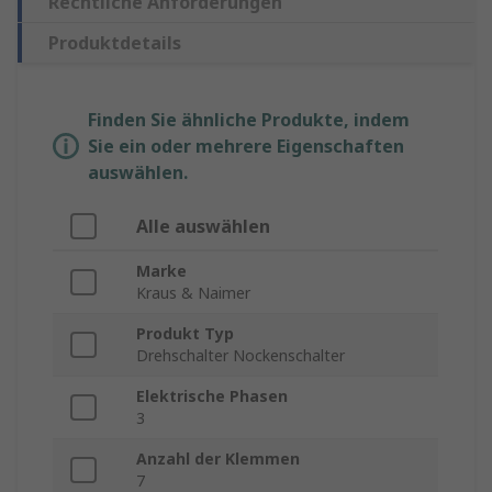
Rechtliche Anforderungen
Produktdetails
Finden Sie ähnliche Produkte, indem
Sie ein oder mehrere Eigenschaften
auswählen.
Alle auswählen
Marke
Kraus & Naimer
Produkt Typ
Drehschalter Nockenschalter
Elektrische Phasen
3
Anzahl der Klemmen
7