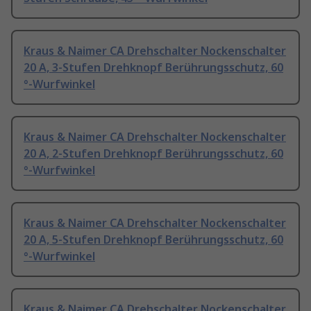
Kraus & Naimer CA Drehschalter Nockenschalter
20 A, 3-Stufen Drehknopf Berührungsschutz, 60
°-Wurfwinkel
Kraus & Naimer CA Drehschalter Nockenschalter
20 A, 2-Stufen Drehknopf Berührungsschutz, 60
°-Wurfwinkel
Kraus & Naimer CA Drehschalter Nockenschalter
20 A, 5-Stufen Drehknopf Berührungsschutz, 60
°-Wurfwinkel
Kraus & Naimer CA Drehschalter Nockenschalter