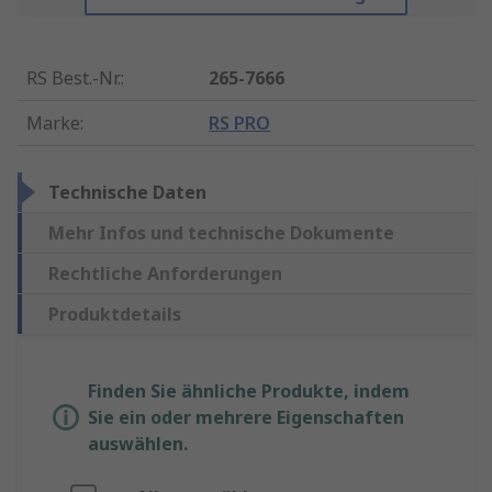
RS Best.-Nr.
:
265-7666
Marke
:
RS PRO
Technische Daten
Mehr Infos und technische Dokumente
Rechtliche Anforderungen
Produktdetails
Finden Sie ähnliche Produkte, indem
Sie ein oder mehrere Eigenschaften
auswählen.