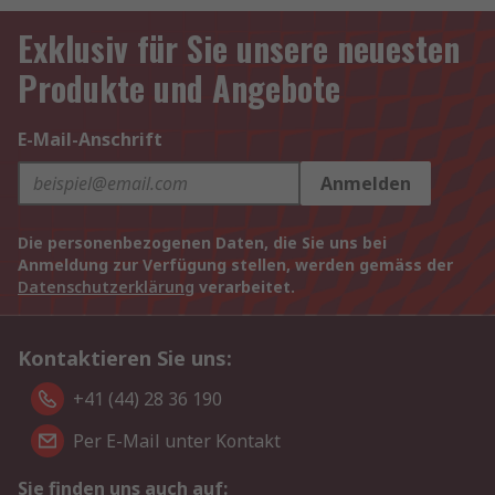
Exklusiv für Sie unsere neuesten
Produkte und Angebote
E-Mail-Anschrift
Anmelden
Die personenbezogenen Daten, die Sie uns bei
Anmeldung zur Verfügung stellen, werden gemäss der
Datenschutzerklärung
verarbeitet.
Kontaktieren Sie uns:
+41 (44) 28 36 190
Per E-Mail unter Kontakt
Sie finden uns auch auf: