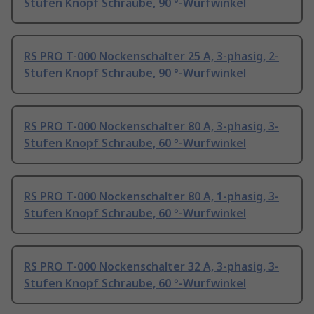
Stufen Knopf Schraube, 90 °-Wurfwinkel
RS PRO T-000 Nockenschalter 25 A, 3-phasig, 2-
Stufen Knopf Schraube, 90 °-Wurfwinkel
RS PRO T-000 Nockenschalter 80 A, 3-phasig, 3-
Stufen Knopf Schraube, 60 °-Wurfwinkel
RS PRO T-000 Nockenschalter 80 A, 1-phasig, 3-
Stufen Knopf Schraube, 60 °-Wurfwinkel
RS PRO T-000 Nockenschalter 32 A, 3-phasig, 3-
Stufen Knopf Schraube, 60 °-Wurfwinkel