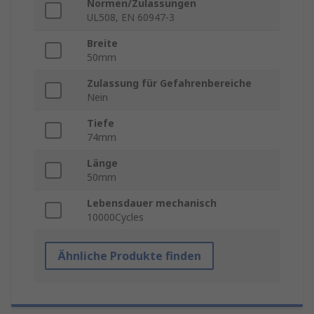
Normen/Zulassungen
UL508, EN 60947-3
Breite
50mm
Zulassung für Gefahrenbereiche
Nein
Tiefe
74mm
Länge
50mm
Lebensdauer mechanisch
10000Cycles
Ähnliche Produkte finden