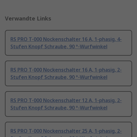
Verwandte Links
RS PRO T-000 Nockenschalter 16 A, 1-phasig, 4-
Stufen Knopf Schraube, 90 °-Wurfwinkel
RS PRO T-000 Nockenschalter 16 A, 1-phasig, 2-
Stufen Knopf Schraube, 90 °-Wurfwinkel
RS PRO T-000 Nockenschalter 12 A, 1-phasig, 2-
Stufen Knopf Schraube, 90 °-Wurfwinkel
RS PRO T-000 Nockenschalter 25 A, 1-phasig, 2-