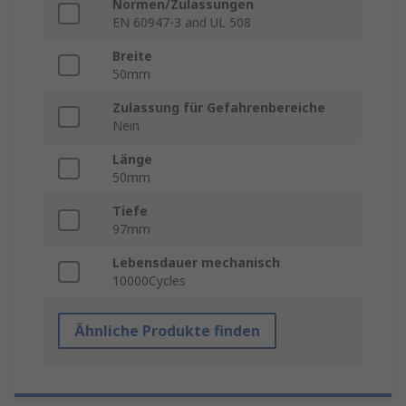
Normen/Zulassungen
EN 60947-3 and UL 508
Breite
50mm
Zulassung für Gefahrenbereiche
Nein
Länge
50mm
Tiefe
97mm
Lebensdauer mechanisch
10000Cycles
Ähnliche Produkte finden