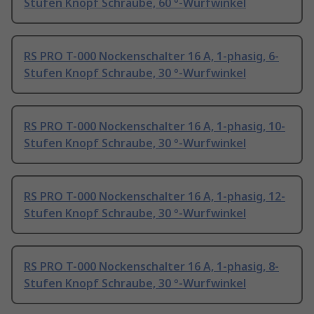
Stufen Knopf Schraube, 60 °-Wurfwinkel
RS PRO T-000 Nockenschalter 16 A, 1-phasig, 6-
Stufen Knopf Schraube, 30 °-Wurfwinkel
RS PRO T-000 Nockenschalter 16 A, 1-phasig, 10-
Stufen Knopf Schraube, 30 °-Wurfwinkel
RS PRO T-000 Nockenschalter 16 A, 1-phasig, 12-
Stufen Knopf Schraube, 30 °-Wurfwinkel
RS PRO T-000 Nockenschalter 16 A, 1-phasig, 8-
Stufen Knopf Schraube, 30 °-Wurfwinkel