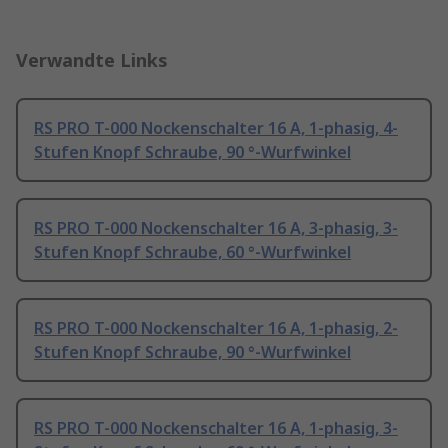
Verwandte Links
RS PRO T-000 Nockenschalter 16 A, 1-phasig, 4-
Stufen Knopf Schraube, 90 °-Wurfwinkel
RS PRO T-000 Nockenschalter 16 A, 3-phasig, 3-
Stufen Knopf Schraube, 60 °-Wurfwinkel
RS PRO T-000 Nockenschalter 16 A, 1-phasig, 2-
Stufen Knopf Schraube, 90 °-Wurfwinkel
RS PRO T-000 Nockenschalter 16 A, 1-phasig, 3-