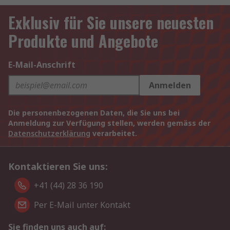
Exklusiv für Sie unsere neuesten
Produkte und Angebote
E-Mail-Anschrift
Anmelden
Die personenbezogenen Daten, die Sie uns bei
Anmeldung zur Verfügung stellen, werden gemäss der
Datenschutzerklärung
verarbeitet.
Kontaktieren Sie uns:
+41 (44) 28 36 190
Per E-Mail unter Kontakt
Sie finden uns auch auf: