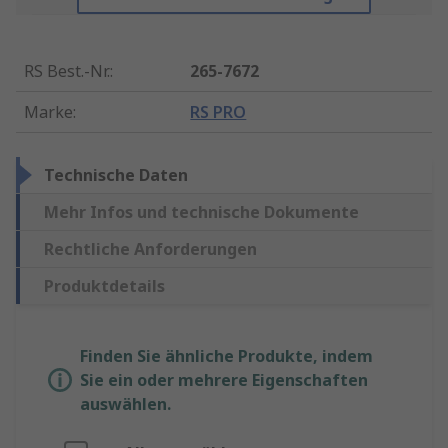
RS Best.-Nr.
:
265-7672
Marke
:
RS PRO
Technische Daten
Mehr Infos und technische Dokumente
Rechtliche Anforderungen
Produktdetails
Finden Sie ähnliche Produkte, indem
Sie ein oder mehrere Eigenschaften
auswählen.