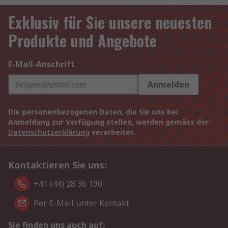
Exklusiv für Sie unsere neuesten
Produkte und Angebote
E-Mail-Anschrift
Anmelden
Die personenbezogenen Daten, die Sie uns bei
Anmeldung zur Verfügung stellen, werden gemäss der
Datenschutzerklärung
verarbeitet.
Kontaktieren Sie uns:
+41 (44) 28 36 190
Per E-Mail unter Kontakt
Sie finden uns auch auf: