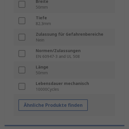
Breite
50mm
Tiefe
82.3mm
Zulassung für Gefahrenbereiche
Nein
Normen/Zulassungen
EN 60947-3 and UL 508
Länge
50mm
Lebensdauer mechanisch
10000Cycles
Ähnliche Produkte finden