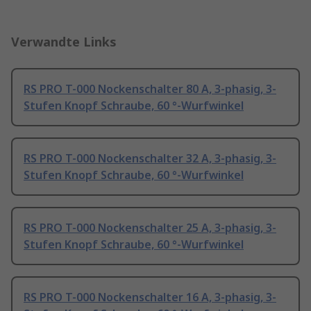
Verwandte Links
RS PRO T-000 Nockenschalter 80 A, 3-phasig, 3-
Stufen Knopf Schraube, 60 °-Wurfwinkel
RS PRO T-000 Nockenschalter 32 A, 3-phasig, 3-
Stufen Knopf Schraube, 60 °-Wurfwinkel
RS PRO T-000 Nockenschalter 25 A, 3-phasig, 3-
Stufen Knopf Schraube, 60 °-Wurfwinkel
RS PRO T-000 Nockenschalter 16 A, 3-phasig, 3-