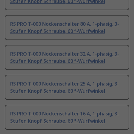
Stufen Knopf Schraube, 60 °-Wurfwinkel
RS PRO T-000 Nockenschalter 80 A, 1-phasig, 3-
Stufen Knopf Schraube, 60 °-Wurfwinkel
RS PRO T-000 Nockenschalter 32 A, 1-phasig, 3-
Stufen Knopf Schraube, 60 °-Wurfwinkel
RS PRO T-000 Nockenschalter 25 A, 1-phasig, 3-
Stufen Knopf Schraube, 60 °-Wurfwinkel
RS PRO T-000 Nockenschalter 16 A, 1-phasig, 3-
Stufen Knopf Schraube, 60 °-Wurfwinkel