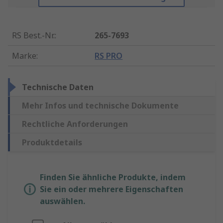
RS Best.-Nr.
:
265-7693
Marke
:
RS PRO
Technische Daten
Mehr Infos und technische Dokumente
Rechtliche Anforderungen
Produktdetails
Finden Sie ähnliche Produkte, indem
Sie ein oder mehrere Eigenschaften
auswählen.