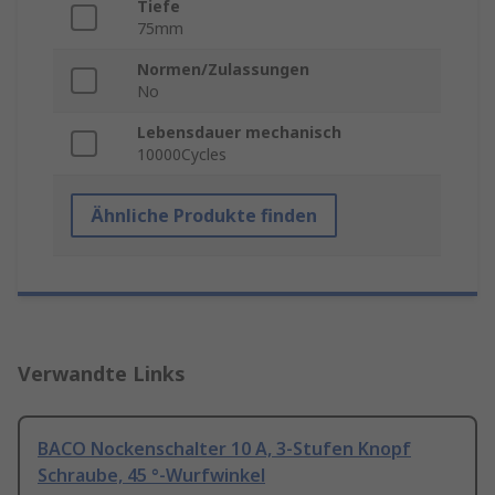
Tiefe
75mm
Normen/Zulassungen
No
Lebensdauer mechanisch
10000Cycles
Ähnliche Produkte finden
Verwandte Links
BACO Nockenschalter 10 A, 3-Stufen Knopf
Schraube, 45 °-Wurfwinkel