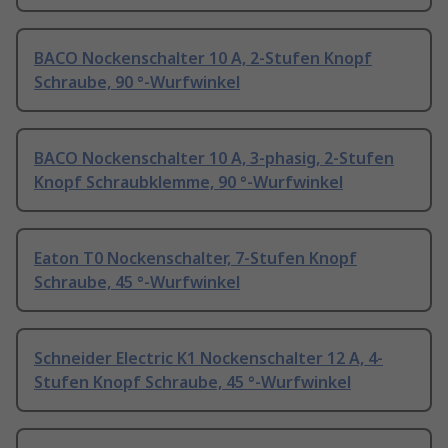
BACO Nockenschalter 10 A, 2-Stufen Knopf
Schraube, 90 °-Wurfwinkel
BACO Nockenschalter 10 A, 3-phasig, 2-Stufen
Knopf Schraubklemme, 90 °-Wurfwinkel
Eaton T0 Nockenschalter, 7-Stufen Knopf
Schraube, 45 °-Wurfwinkel
Schneider Electric K1 Nockenschalter 12 A, 4-
Stufen Knopf Schraube, 45 °-Wurfwinkel