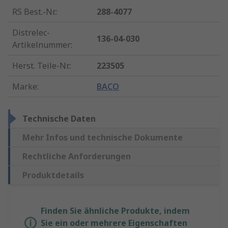
RS Best.-Nr.
:
288-4077
Distrelec-
136-04-030
Artikelnummer
:
Herst. Teile-Nr.
:
223505
Marke
:
BACO
Technische Daten
Mehr Infos und technische Dokumente
Rechtliche Anforderungen
Produktdetails
Finden Sie ähnliche Produkte, indem
Sie ein oder mehrere Eigenschaften