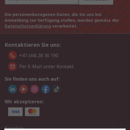
Die personenbezogenen Daten, die Sie uns bei
Anmeldung zur Verfügung stellen, werden gemäss der
Datenschutzerklärung
verarbeitet.
Kontaktieren Sie uns:
+41 (44) 28 36 190
Per E-Mail unter Kontakt
Sie finden uns auch auf:
Wir akzeptieren:
Service