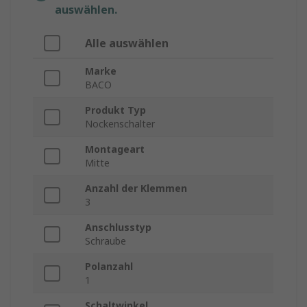
auswählen.
Alle auswählen
Marke
BACO
Produkt Typ
Nockenschalter
Montageart
Mitte
Anzahl der Klemmen
3
Anschlusstyp
Schraube
Polanzahl
1
Schaltwinkel