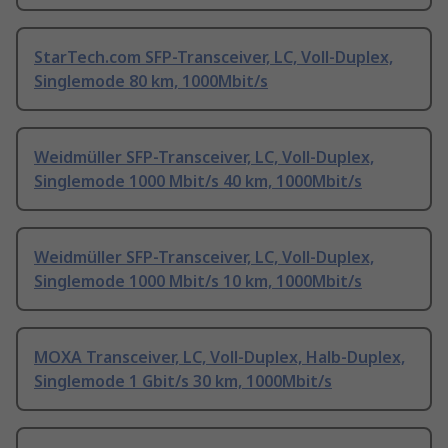
StarTech.com SFP-Transceiver, LC, Voll-Duplex,
Singlemode 80 km, 1000Mbit/s
Weidmüller SFP-Transceiver, LC, Voll-Duplex,
Singlemode 1000 Mbit/s 40 km, 1000Mbit/s
Weidmüller SFP-Transceiver, LC, Voll-Duplex,
Singlemode 1000 Mbit/s 10 km, 1000Mbit/s
MOXA Transceiver, LC, Voll-Duplex, Halb-Duplex,
Singlemode 1 Gbit/s 30 km, 1000Mbit/s