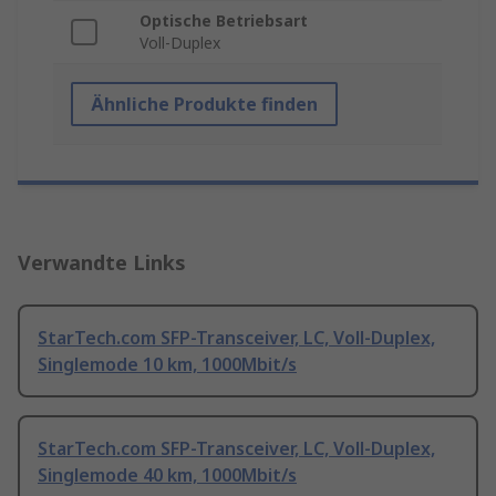
Optische Betriebsart
Voll-Duplex
Ähnliche Produkte finden
Verwandte Links
StarTech.com SFP-Transceiver, LC, Voll-Duplex,
Singlemode 10 km, 1000Mbit/s
StarTech.com SFP-Transceiver, LC, Voll-Duplex,
Singlemode 40 km, 1000Mbit/s