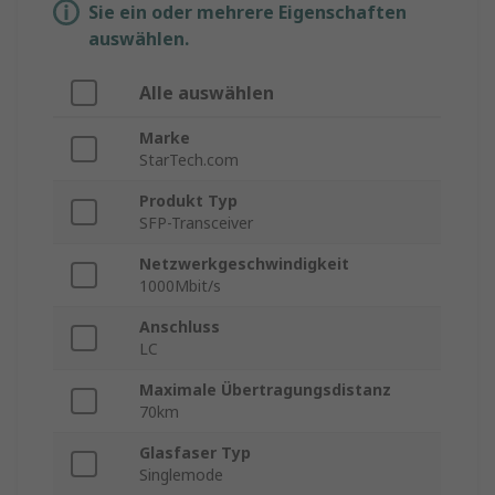
Sie ein oder mehrere Eigenschaften
auswählen.
Alle auswählen
Marke
StarTech.com
Produkt Typ
SFP-Transceiver
Netzwerkgeschwindigkeit
1000Mbit/s
Anschluss
LC
Maximale Übertragungsdistanz
70km
Glasfaser Typ
Singlemode