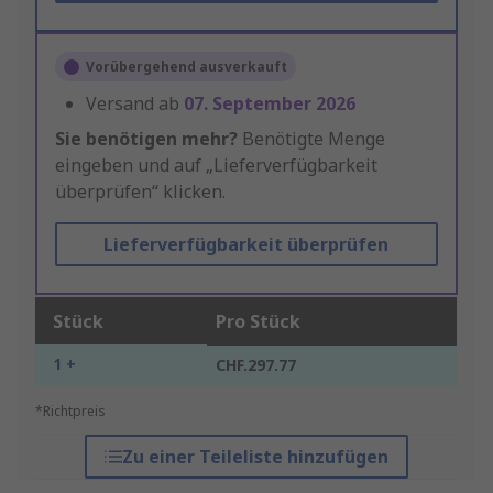
Vorübergehend ausverkauft
Versand ab
07. September 2026
Sie benötigen mehr?
Benötigte Menge
eingeben und auf „Lieferverfügbarkeit
überprüfen“ klicken.
Lieferverfügbarkeit überprüfen
Stück
Pro Stück
1 +
CHF.297.77
*Richtpreis
Zu einer Teileliste hinzufügen