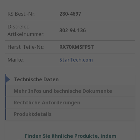
RS Best.-Nr.
:
280-4697
Distrelec-
302-94-136
Artikelnummer
:
Herst. Teile-Nr.
:
RX70KMSFPST
Marke
:
StarTech.com
Technische Daten
Mehr Infos und technische Dokumente
Rechtliche Anforderungen
Produktdetails
Finden Sie ähnliche Produkte, indem