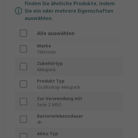
Finden Sie ähnliche Produkte, indem
Sie ein oder mehrere Eigenschaften
auswählen.
Alle auswählen
Marke
Tektronix
Zubehörtyp
Akkupack
Produkt Typ
Oszilloskop-Akkupack
Zur Verwendung mit
Serie 2 MSO
Batterielebensdauer
4h
Akku Typ