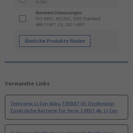
Li-Ion
Normen/Zulassungen
ISO 9001, RS232C, IEEE Standard
488.11987, CE, ISO 14001
Ähnliche Produkte finden
Verwandte Links
Tektronix Li-Ion Akku TEKBAT-01 Oszilloskop-
Zusätzliche Batterie für Serie 2 MSO 4h, Li-Ion