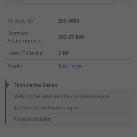
RS Best.-Nr.
:
253-9686
Distrelec-
303-67-899
Artikelnummer
:
Herst. Teile-Nr.
:
2-BP
Marke
:
Tektronix
Technische Daten
Mehr Infos und technische Dokumente
Rechtliche Anforderungen
Produktdetails