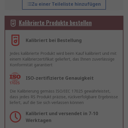
Zu einer Teileliste hinzufügen
Kalibrierte Produkte bestellen
Kalibriert bei Bestellung
Jedes kalibrierte Produkt wird beim Kauf kalibriert und mit
einem Kalibrierzertifikat geliefert, das Ihnen zuverlässige
Konformität garantiert
ISO-zertifizierte Genauigkeit
Die Kalibrierung gemäss ISO/IEC 17025 gewährleistet,
dass jedes RS Produkt präzise, rückverfolgbare Ergebnisse
liefert, auf die Sie sich verlassen können
Kalibriert und versendet in 7-10
Werktagen