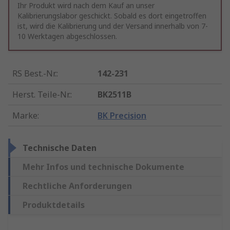
Ihr Produkt wird nach dem Kauf an unser
Kalibrierungslabor geschickt. Sobald es dort eingetroffen
ist, wird die Kalibrierung und der Versand innerhalb von 7-
10 Werktagen abgeschlossen.
RS Best.-Nr.
:
142-231
Herst. Teile-Nr.
:
BK2511B
Marke
:
BK Precision
Technische Daten
Mehr Infos und technische Dokumente
Rechtliche Anforderungen
Produktdetails