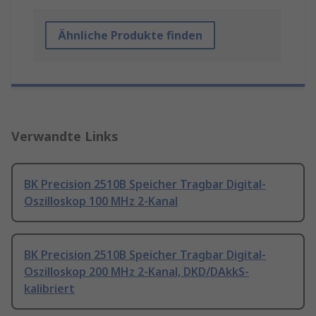
Ähnliche Produkte finden
Verwandte Links
BK Precision 2510B Speicher Tragbar Digital-
Oszilloskop 100 MHz 2-Kanal
BK Precision 2510B Speicher Tragbar Digital-
Oszilloskop 200 MHz 2-Kanal, DKD/DAkkS-
kalibriert