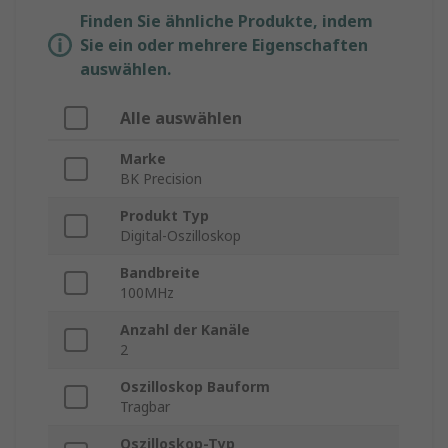
Finden Sie ähnliche Produkte, indem
Sie ein oder mehrere Eigenschaften
auswählen.
Alle auswählen
Marke
BK Precision
Produkt Typ
Digital-Oszilloskop
Bandbreite
100MHz
Anzahl der Kanäle
2
Oszilloskop Bauform
Tragbar
Oszilloskop-Typ