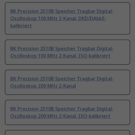
BK Precision 2510B Speicher Tragbar Digital-
Oszilloskop 100 MHz 2-Kanal, DKD/DAkkS-
kalibriert
BK Precision 2510B Speicher Tragbar Digital-
Oszilloskop 100 MHz 2-Kanal, ISO-kalibriert
BK Precision 2510B Speicher Tragbar Digital-
Oszilloskop 200 MHz 2-Kanal
BK Precision 2510B Speicher Tragbar Digital-
Oszilloskop 200 MHz 2-Kanal, ISO-kalibriert