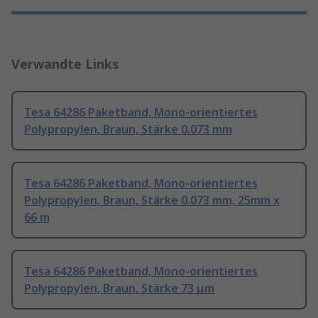
Verwandte Links
Tesa 64286 Paketband, Mono-orientiertes
Polypropylen, Braun, Stärke 0.073 mm
Tesa 64286 Paketband, Mono-orientiertes
Polypropylen, Braun, Stärke 0.073 mm, 25mm x
66 m
Tesa 64286 Paketband, Mono-orientiertes
Polypropylen, Braun, Stärke 73 μm