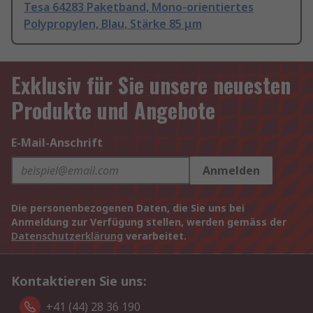
Tesa 64283 Paketband, Mono-orientiertes
Polypropylen, Blau, Stärke 85 μm
Exklusiv für Sie unsere neuesten
Produkte und Angebote
E-Mail-Anschrift
Anmelden
Die personenbezogenen Daten, die Sie uns bei
Anmeldung zur Verfügung stellen, werden gemäss der
Datenschutzerklärung
verarbeitet.
Kontaktieren Sie uns:
+41 (44) 28 36 190