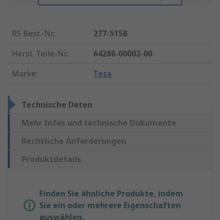
RS Best.-Nr.
:
277-5158
Herst. Teile-Nr.
:
64286-00002-00
Marke
:
Tesa
Technische Daten
Mehr Infos und technische Dokumente
Rechtliche Anforderungen
Produktdetails
Finden Sie ähnliche Produkte, indem
Sie ein oder mehrere Eigenschaften
auswählen.