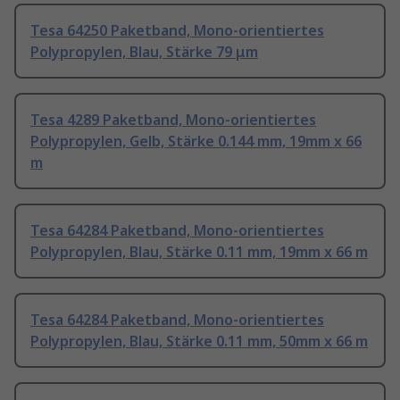
Tesa 64250 Paketband, Mono-orientiertes
Polypropylen, Blau, Stärke 79 μm
Tesa 4289 Paketband, Mono-orientiertes
Polypropylen, Gelb, Stärke 0.144 mm, 19mm x 66
m
Tesa 64284 Paketband, Mono-orientiertes
Polypropylen, Blau, Stärke 0.11 mm, 19mm x 66 m
Tesa 64284 Paketband, Mono-orientiertes
Polypropylen, Blau, Stärke 0.11 mm, 50mm x 66 m