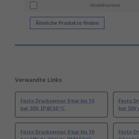
Modellnummer
Ähnliche Produkte finden
Verwandte Links
Festo Drucksensor, 0 bar bis 10
Festo Dr
bar 30V, IP40 50 °C
bar 30V 
Festo Drucksensor, 0 bar bis 10
Festo D