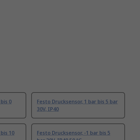
bis 0
Festo Drucksensor, 1 bar bis 5 bar
30V, IP40
 bis 10
Festo Drucksensor, -1 bar bis 5