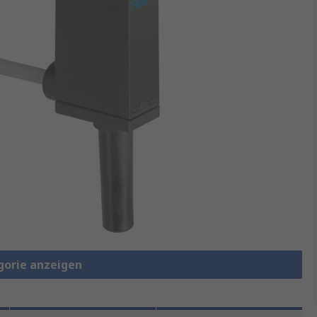
gorie anzeigen