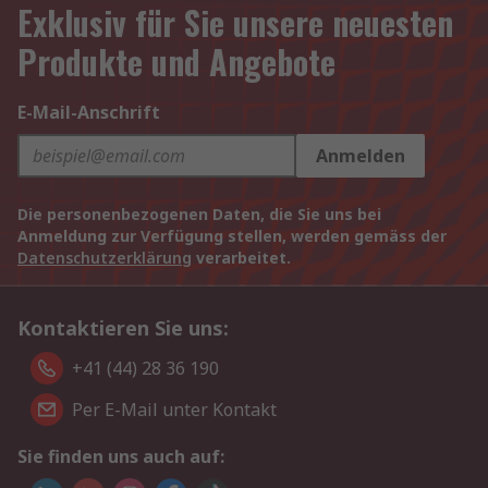
Exklusiv für Sie unsere neuesten
Produkte und Angebote
E-Mail-Anschrift
Anmelden
Die personenbezogenen Daten, die Sie uns bei
Anmeldung zur Verfügung stellen, werden gemäss der
Datenschutzerklärung
verarbeitet.
Kontaktieren Sie uns:
+41 (44) 28 36 190
Per E-Mail unter Kontakt
Sie finden uns auch auf: