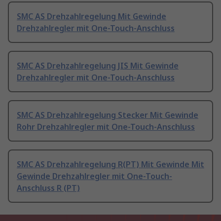
SMC AS Drehzahlregelung Mit Gewinde
Drehzahlregler mit One-Touch-Anschluss
SMC AS Drehzahlregelung JIS Mit Gewinde
Drehzahlregler mit One-Touch-Anschluss
SMC AS Drehzahlregelung Stecker Mit Gewinde
Rohr Drehzahlregler mit One-Touch-Anschluss
SMC AS Drehzahlregelung R(PT) Mit Gewinde Mit
Gewinde Drehzahlregler mit One-Touch-
Anschluss R (PT)