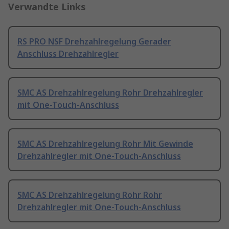
Verwandte Links
RS PRO NSF Drehzahlregelung Gerader
Anschluss Drehzahlregler
SMC AS Drehzahlregelung Rohr Drehzahlregler
mit One-Touch-Anschluss
SMC AS Drehzahlregelung Rohr Mit Gewinde
Drehzahlregler mit One-Touch-Anschluss
SMC AS Drehzahlregelung Rohr Rohr
Drehzahlregler mit One-Touch-Anschluss