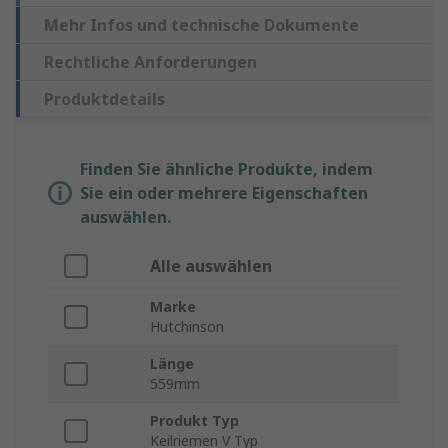
Mehr Infos und technische Dokumente
Rechtliche Anforderungen
Produktdetails
Finden Sie ähnliche Produkte, indem
Sie ein oder mehrere Eigenschaften
auswählen.
Alle auswählen
Marke
Hutchinson
Länge
559mm
Produkt Typ
Keilriemen V Typ