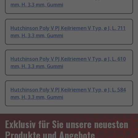
mm, H. 3.3 mm, Gummi
Hutchinson Poly V PJ Keilriemen V Typ, ø J, L. 711
mm, H. 3.3 mm, Gummi
Hutchinson Poly V PJ Keilriemen V Typ, ø J, L. 610
mm, H. 3.3 mm, Gummi
Hutchinson Poly V PJ Keilriemen V Typ, ø J, L. 584
mm, H. 3.3 mm, Gummi
Exklusiv für Sie unsere neuesten
Produkte und Angebote