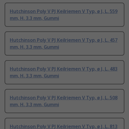
Hutchinson Poly V PJ Keilriemen V Typ, ø J, L. 559
mm, H. 3.3 mm, Gummi
Hutchinson Poly V PJ Keilriemen V Typ, ø J, L. 457
mm, H. 3.3 mm, Gummi
Hutchinson Poly V PJ Keilriemen V Typ, ø J, L. 483
mm, H. 3.3 mm, Gummi
Hutchinson Poly V PJ Keilriemen V Typ, ø J, L. 508
mm, H. 3.3 mm, Gummi
Hutchinson Poly V PJ Keilriemen V Typ, ø J, L. 813