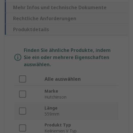
Mehr Infos und technische Dokumente
Rechtliche Anforderungen
Produktdetails
Finden Sie ähnliche Produkte, indem
Sie ein oder mehrere Eigenschaften
auswählen.
Alle auswählen
Marke
Hutchinson
Länge
559mm
Produkt Typ
Keilriemen V Typ