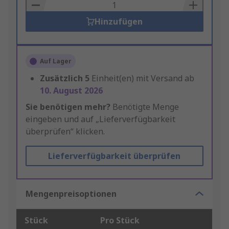
Basket
Hinzufügen
Auf Lager
Zusätzlich
5
Einheit(en) mit Versand ab
10. August 2026
Sie benötigen mehr?
Benötigte Menge
eingeben und auf „Lieferverfügbarkeit
überprüfen“ klicken.
Lieferverfügbarkeit überprüfen
Mengenpreisoptionen
Stück
Pro Stück