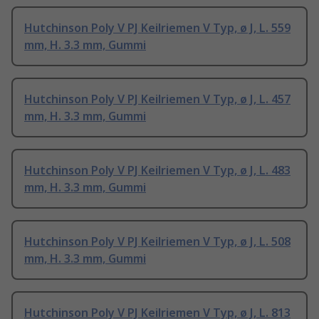
Hutchinson Poly V PJ Keilriemen V Typ, ø J, L. 559
mm, H. 3.3 mm, Gummi
Hutchinson Poly V PJ Keilriemen V Typ, ø J, L. 457
mm, H. 3.3 mm, Gummi
Hutchinson Poly V PJ Keilriemen V Typ, ø J, L. 483
mm, H. 3.3 mm, Gummi
Hutchinson Poly V PJ Keilriemen V Typ, ø J, L. 508
mm, H. 3.3 mm, Gummi
Hutchinson Poly V PJ Keilriemen V Typ, ø J, L. 813