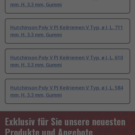
mm, H. 3.3 mm, Gummi
Hutchinson Poly V PJ Keilriemen V Typ, ø J, L. 711
mm, H. 3.3 mm, Gummi
Hutchinson Poly V PJ Keilriemen V Typ, ø J, L. 610
mm, H. 3.3 mm, Gummi
Hutchinson Poly V PJ Keilriemen V Typ, ø J, L. 584
mm, H. 3.3 mm, Gummi
Exklusiv für Sie unsere neuesten
Produkte und Angebote